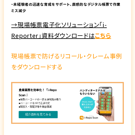
・未経験者の迅速な育成をサポート、直感的なデジタル帳票で作業
ミス減少
→現場帳票電子化ソリューション「i-
Reporter」資料ダウンロードは
こちら
現場帳票で防げるリコール・クレーム事例
をダウンロードする