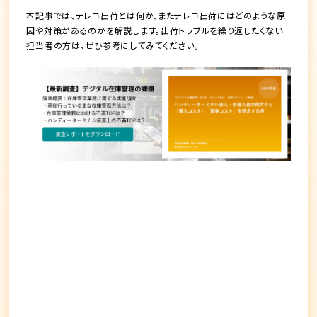
本記事では、テレコ出荷とは何か、またテレコ出荷にはどのような原
因や対策があるのかを解説します。出荷トラブルを繰り返したくない
担当者の方は、ぜひ参考にしてみてください。