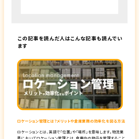
この記事を読んだ人はこんな記事も読んでい
ます
ロケーション管理とは？メリットや倉庫業務の効率化を図る方法
ロケーションとは、英語で「位置」や「場所」を意味します。物流業
界においてロケーション管理とは、倉庫内の物品を管理すること