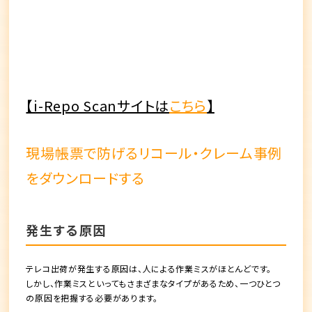
【i-Repo Scanサイトは
こちら
】
現場帳票で防げるリコール・クレーム事例
をダウンロードする
発生する原因
テレコ出荷が発生する原因は、
人による作業ミスがほとんど
です。
しかし、作業ミスといってもさまざまなタイプがあるため、一つひとつ
の原因を把握する必要があります。