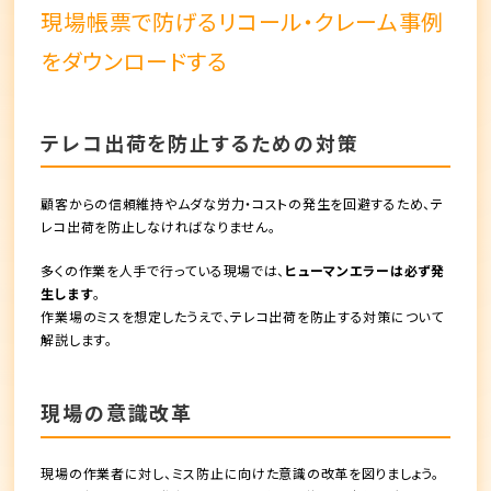
現場帳票で防げるリコール・クレーム事例
をダウンロードする
テレコ出荷を防止するための対策
顧客からの信頼維持やムダな労力・コストの発生を回避するため、テ
レコ出荷を防止しなければなりません。
多くの作業を人手で行っている現場では、
ヒューマンエラーは必ず発
生します
。
作業場のミスを想定したうえで、テレコ出荷を防止する対策について
解説します。
現場の意識改革
現場の作業者に対し、
ミス防止に向けた意識の改革
を図りましょう。