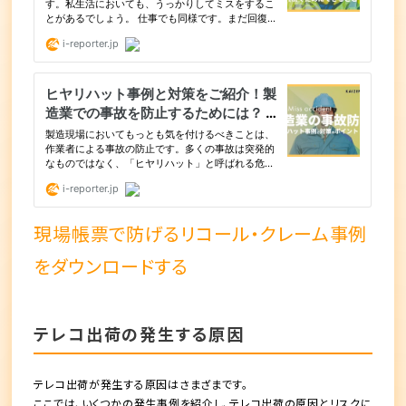
現場帳票で防げるリコール・クレーム事例
をダウンロードする
テレコ出荷の発生する原因
テレコ出荷が発生する原因はさまざまです。
ここでは、いくつかの発生事例を紹介し、
テレコ出荷の原因とリスク
に