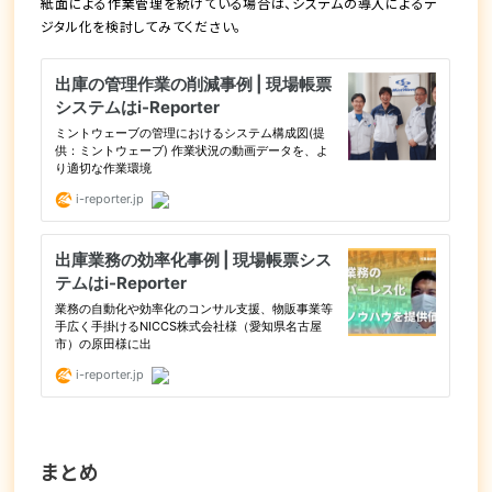
紙面による作業管理を続けている場合は、
システムの導入によるデ
ジタル化
を検討してみてください。
まとめ