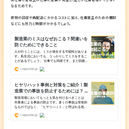
なるためです。
荷物の回収や再配送にかかるコストに加え、在庫是正のための棚卸
などにも労力と時間がかかるでしょう。