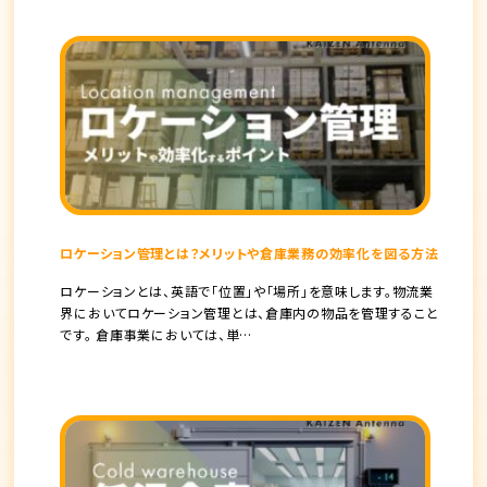
ロケーション管理とは？メリットや倉庫業務の効率化を図る方法
ロケーションとは、英語で「位置」や「場所」を意味します。物流業
界においてロケーション管理とは、倉庫内の物品を管理すること
です。 倉庫事業においては、単…