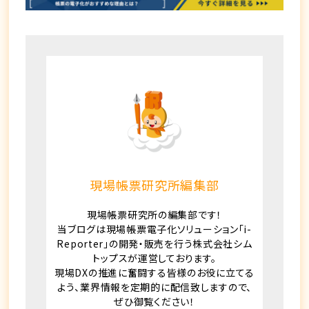
現場帳票研究所編集部
現場帳票研究所の編集部です！
当ブログは現場帳票電子化ソリューション「i-
Reporter」の開発・販売を行う株式会社シム
トップスが運営しております。
現場DXの推進に奮闘する皆様のお役に立てる
よう、業界情報を定期的に配信致しますので、
ぜひ御覧ください！