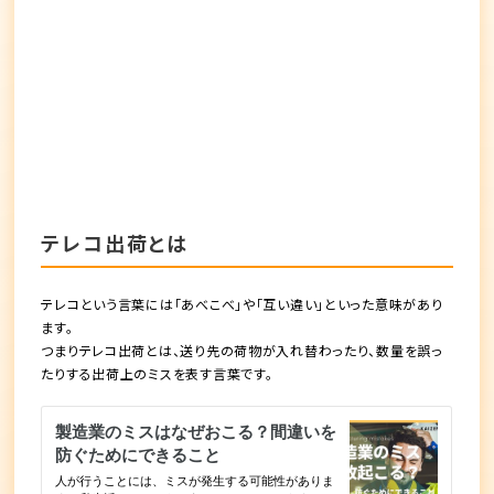
テレコ出荷とは
テレコという言葉には「あべこべ」や「互い違い」といった意味があり
ます。
つまりテレコ出荷とは、
送り先の荷物が入れ替わったり、数量を誤っ
たりする出荷上のミス
を表す言葉です。