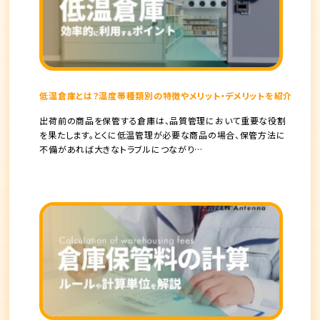
低温倉庫とは？温度帯種類別の特徴やメリット・デメリットを紹介
出荷前の商品を保管する倉庫は、品質管理において重要な役割
を果たします。とくに低温管理が必要な商品の場合、保管方法に
不備があれば大きなトラブルにつながり…