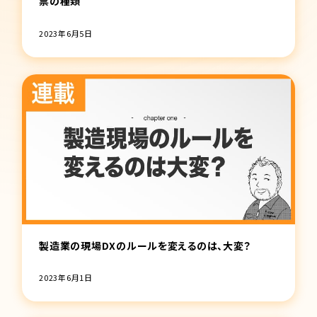
票の種類
2023年6月5日
製造業の現場DXのルールを変えるのは、大変？
2023年6月1日