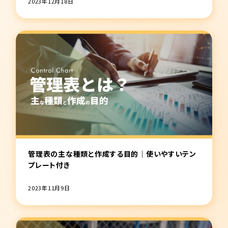
2023年12月18日
管理表の主な種類と作成する目的｜使いやすいテン
プレート付き
2023年11月9日