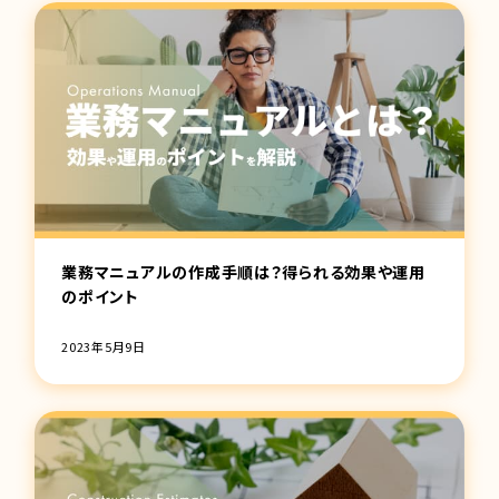
業務マニュアルの作成手順は？得られる効果や運用
のポイント
2023年5月9日