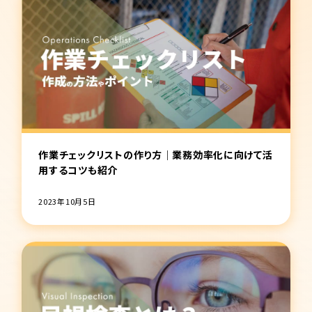
作業チェックリストの作り方｜業務効率化に向けて活
用するコツも紹介
2023年10月5日