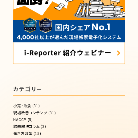
カテゴリー
小売・飲食
(31)
現場改善コンテンツ
(31)
HACCP
(5)
課題解決コラム
(2)
働き方改革
(15)