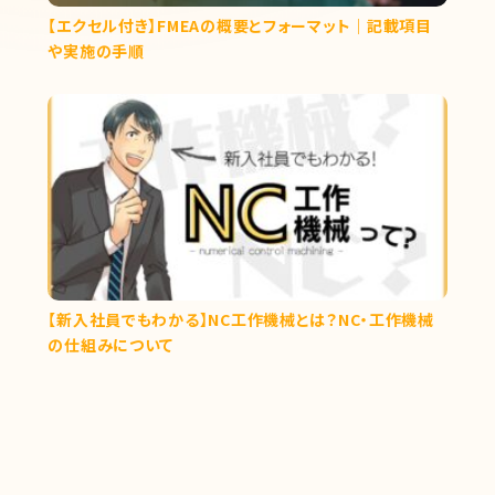
【エクセル付き】FMEAの概要とフォーマット｜記載項目
や実施の手順
【新入社員でもわかる】NC工作機械とは？NC・工作機械
の仕組みについて