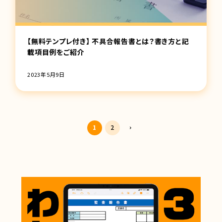
【無料テンプレ付き】 不具合報告書とは？書き方と記
載項目例をご紹介
2023年5月9日
1
2
⌃