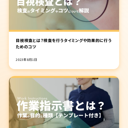
目視検査とは？検査を行うタイミングや効果的に行う
ためのコツ
2023年8月1日