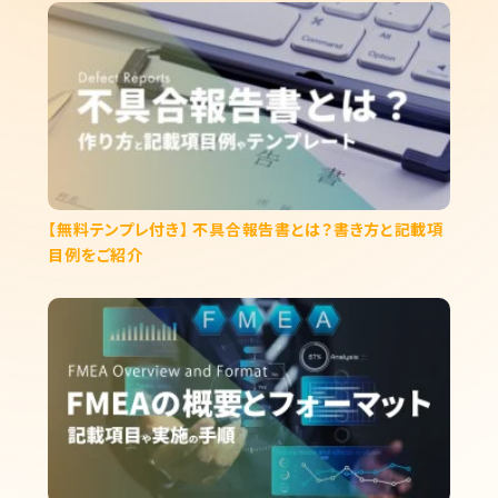
【無料テンプレ付き】 不具合報告書とは？書き方と記載項
目例をご紹介