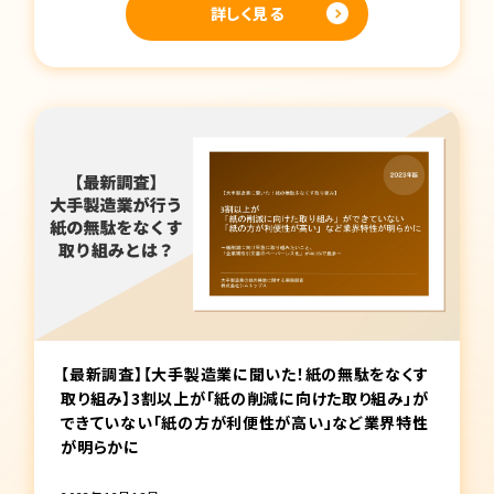
詳しく見る
【最新調査】【大手製造業に聞いた！紙の無駄をなくす
取り組み】3割以上が「紙の削減に向けた取り組み」が
できていない「紙の方が利便性が高い」など業界特性
が明らかに