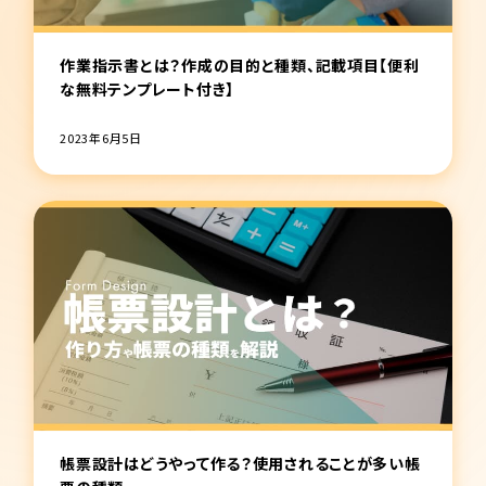
作業指示書とは？作成の目的と種類、記載項目【便利
な無料テンプレート付き】
2023年6月5日
帳票設計はどうやって作る？使用されることが多い帳