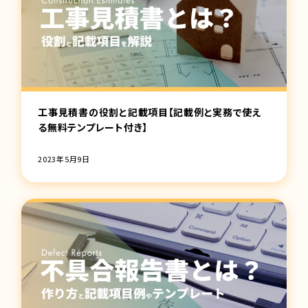
工事見積書の役割と記載項目【記載例と実務で使え
る無料テンプレート付き】
2023年5月9日