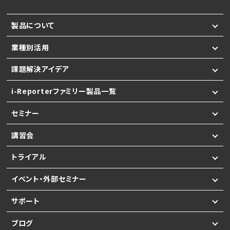
製品について
業種別活用
課題解決アイデア
i-Reporterファミリー製品一覧
セミナー
講習会
トライアル
イベント・外部セミナー
サポート
ブログ