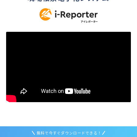
無料で今すぐダウンロードできる！