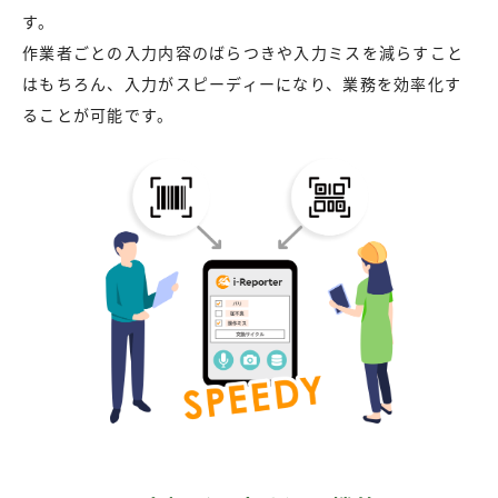
す。
作業者ごとの入力内容のばらつきや入力ミスを減らすこと
はもちろん、入力がスピーディーになり、業務を効率化す
ることが可能です。