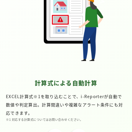
計算式による自動計算
EXCEL計算式※1を取り込むことで、i-Reporterが自動で
数値や判定算出。計算間違いや複雑なアラート条件にも対
応できます。
※1 対応する計算式についてはお問い合わせください。