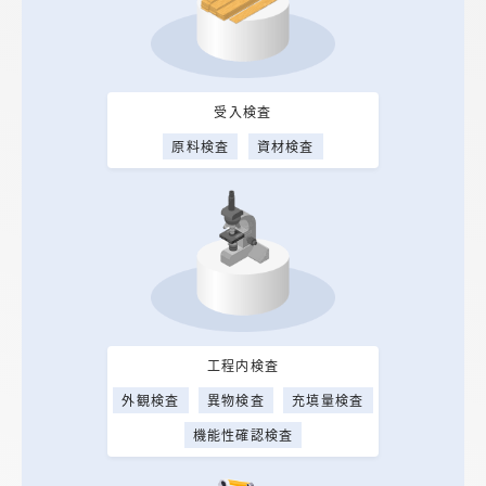
受入検査
原料検査
資材検査
工程内検査
外観検査
異物検査
充填量検査
機能性確認検査