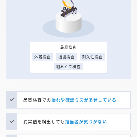
最終検査
外観検査
機能検査
耐久性検査
組み立て検査
品質検査での
漏れや確認ミスが多発している
異常値を検出しても
担当者が気づかない