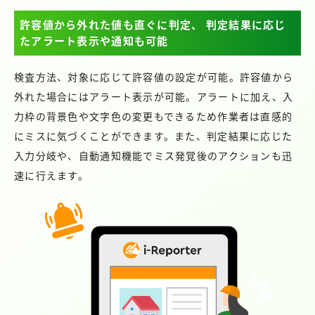
許容値から外れた値も直ぐに判定、
判定結果に応じ
たアラート表示や通知も可能
検査方法、対象に応じて許容値の設定が可能。許容値から
外れた場合にはアラート表示が可能。アラートに加え、入
力枠の背景色や文字色の変更もできるため作業者は直感的
にミスに気づくことができます。また、判定結果に応じた
入力分岐や、自動通知機能でミス発覚後のアクションも迅
速に行えます。