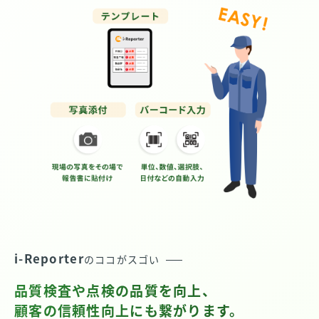
i-Reporter
のココがスゴい
品質検査や点検の品質を向上、
顧客の信頼性向上にも繋がります。