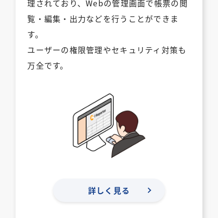
理されており、Webの管理画面で帳票の閲
覧・編集・出力などを行うことができま
す。
ユーザーの権限管理やセキュリティ対策も
万全です。
詳しく見る