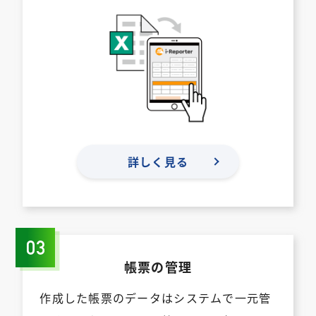
詳しく見る
帳票の管理
作成した帳票のデータはシステムで一元管