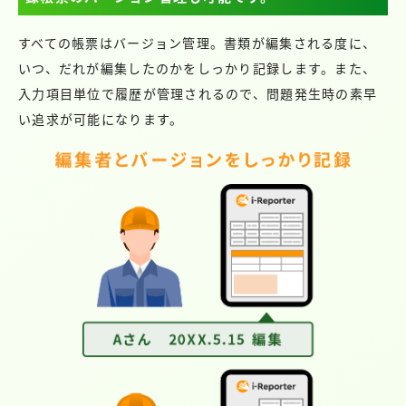
すべての帳票はバージョン管理。書類が編集される度に、
いつ、だれが編集したのかをしっかり記録します。また、
入力項目単位で履歴が管理されるので、問題発生時の素早
い追求が可能になります。