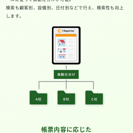
検索も顧客別、設備別、日付別などで行え、検索性も向上
します。
帳票内容に応じた