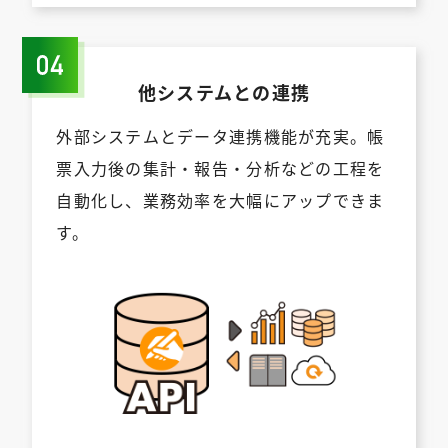
他システムとの連携
外部システムとデータ連携機能が充実。帳
票入力後の集計・報告・分析などの工程を
自動化し、業務効率を大幅にアップできま
す。