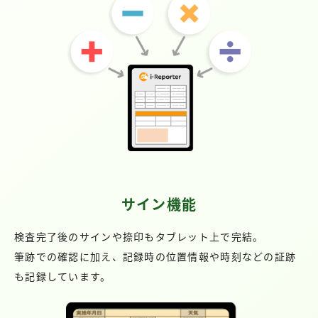
サイン機能
検査完了後のサインや捺印もタブレット上で完結。
筆跡での確認に加え、記録時の位置情報や時刻などの証跡
も記録しています。