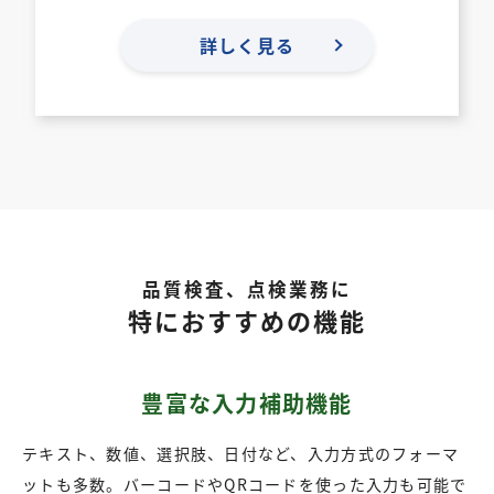
詳しく見る
品質検査、点検業務に
特におすすめの機能
豊富な入力補助機能
テキスト、数値、選択肢、日付など、入力方式のフォーマ
ットも多数。バーコードやQRコードを使った入力も可能で