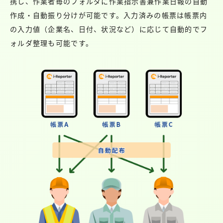
携し、作業者毎のフォルダに作業指示書兼作業日報の自動
作成・自動振り分けが可能です。入力済みの帳票は帳票内
の入力値（企業名、日付、状況など）に応じて自動的でフ
ォルダ整理も可能です。