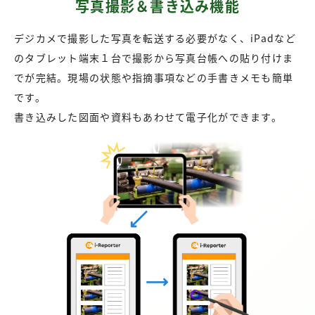
写真撮影＆書き込み機能
デジカメで撮影した写真を転送する必要がなく、iPadなど
のタブレット端末１台で撮影から写真台帳への貼り付けま
でが完結。現場の状態や指摘事項などの手書きメモも簡単
です。
書き込みした図面や資料もあわせて電子化ができます。