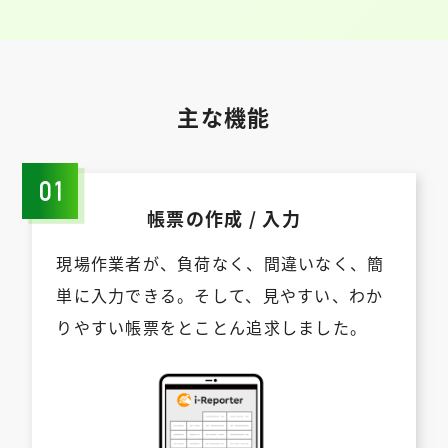
主な機能
帳票の作成 / 入力
現場作業者が、負荷なく、間違いなく、簡
単に⼊⼒できる。そして、⾒やすい、わか
りやすい帳票をとことん追求しました。