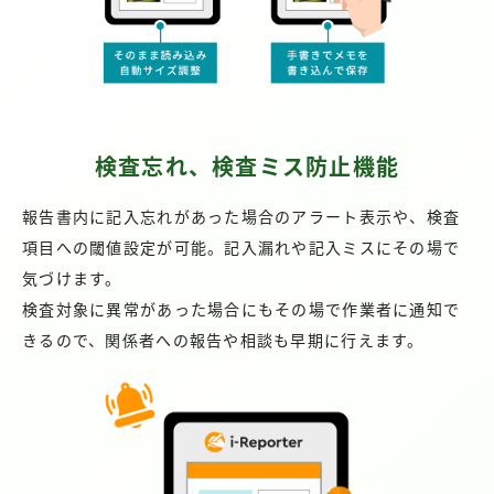
検査忘れ、検査ミス防止機能
報告書内に記入忘れがあった場合のアラート表示や、検査
項目への閾値設定が可能。記入漏れや記入ミスにその場で
気づけます。
検査対象に異常があった場合にもその場で作業者に通知で
きるので、関係者への報告や相談も早期に行えます。