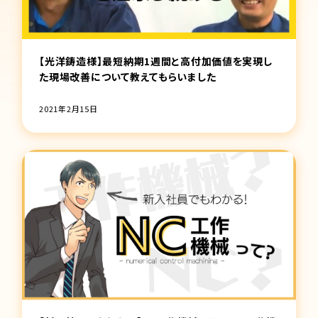
【光洋鋳造様】最短納期1週間と高付加価値を実現し
た現場改善について教えてもらいました
2021年2月15日