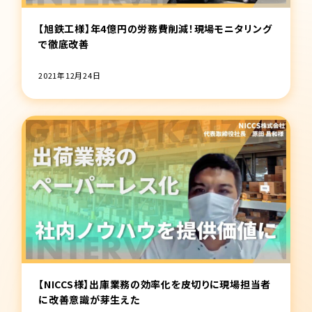
【旭鉄工様】年4億円の労務費削減！現場モニタリング
で徹底改善
2021年12月24日
【NICCS様】出庫業務の効率化を皮切りに現場担当者
に改善意識が芽生えた