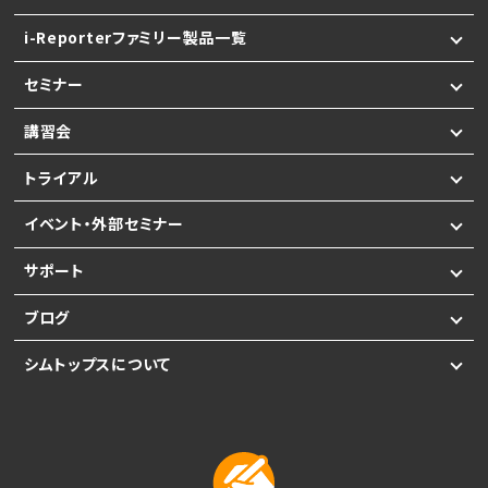
i-Reporterファミリー製品一覧
セミナー
講習会
トライアル
イベント・外部セミナー
サポート
ブログ
シムトップスについて