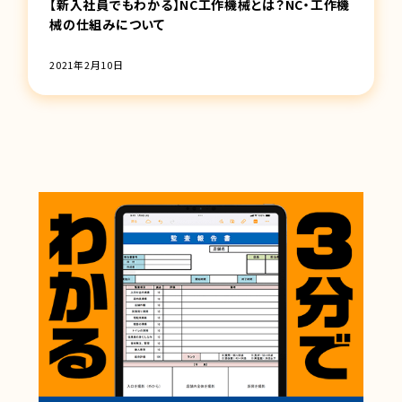
【新入社員でもわかる】NC工作機械とは？NC・工作機
械の仕組みについて
2021年2月10日