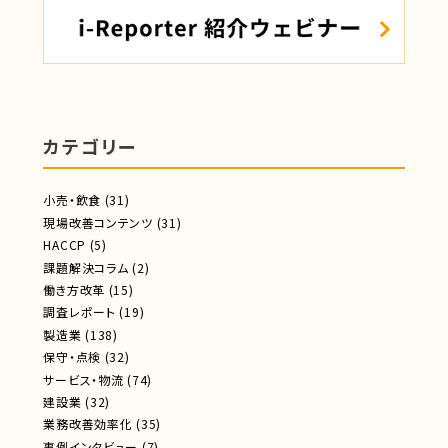
カテゴリー
小売・飲食
(31)
現場改善コンテンツ
(31)
HACCP
(5)
課題解決コラム
(2)
働き方改革
(15)
調査レポート
(19)
製造業
(138)
保守・点検
(32)
サービス・物流
(74)
建設業
(32)
業務改善効率化
(35)
事例インタビュー
(7)