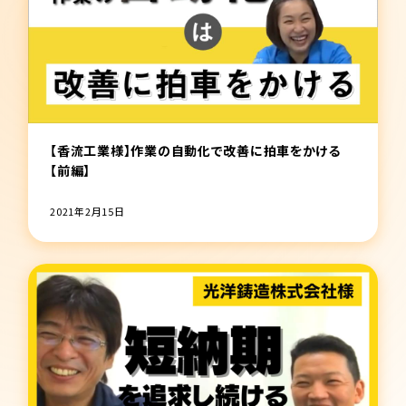
【香流工業様】作業の自動化で改善に拍車をかける
【前編】
2021年2月15日