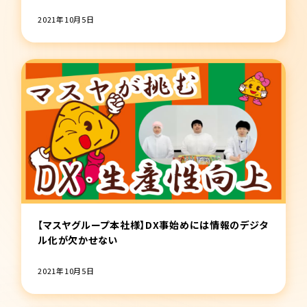
2021年10月5日
【マスヤグループ本社様】DX事始めには情報のデジタ
ル化が欠かせない
2021年10月5日