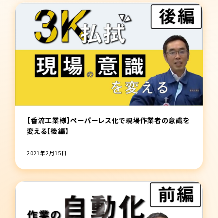
【香流工業様】ペーパーレス化で現場作業者の意識を
変える【後編】
2021年2月15日