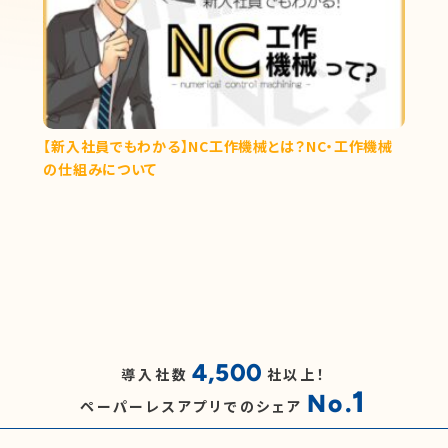
【新入社員でもわかる】NC工作機械とは？NC・工作機械
の仕組みについて
4,500
導入社数
社以上！
1
No.
ペーパーレスアプリでのシェア