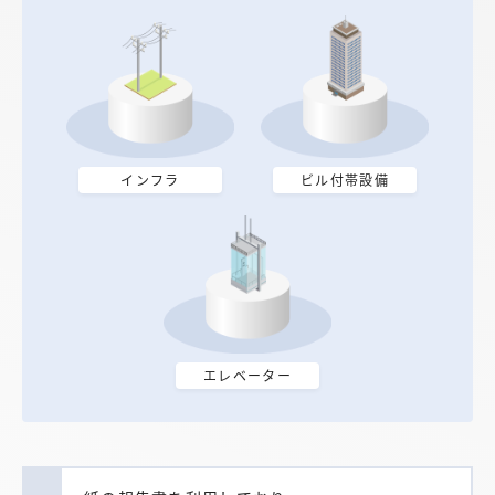
インフラ
ビル付帯設備
エレベーター