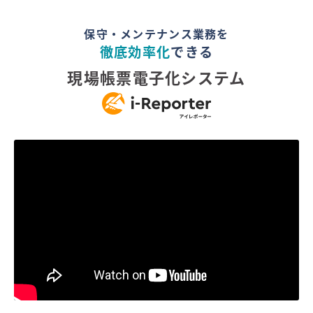
保守・メンテナンス業務を
徹底効率化
できる
現場帳票電子化システム