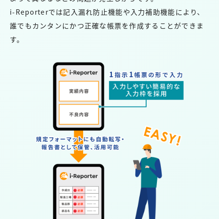
i-Reporterでは記入漏れ防止機能や入力補助機能により、
誰でもカンタンにかつ正確な帳票を作成することができま
す。