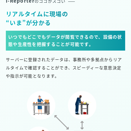
i-Reporter
のココがスゴい
リアルタイムに現場の
“いま”が分かる
いつでもどこでもデータが閲覧できるので、
設備の状
態や生産性を把握することが可能です。
サーバーに登録されたデータは、事務所や多拠点からリア
ルタイムで確認することができ、スピーディーな意思決定
や指示が可能となります。