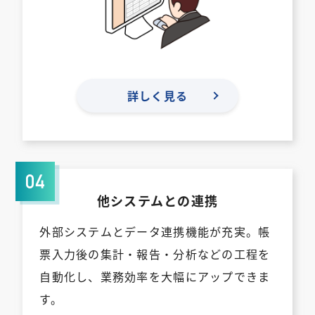
詳しく見る
他システムとの連携
外部システムとデータ連携機能が充実。帳
票入力後の集計・報告・分析などの工程を
自動化し、業務効率を大幅にアップできま
す。