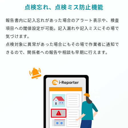
点検忘れ、点検ミス防止機能
報告書内に記入忘れがあった場合のアラート表示や、検査
項目への閾値設定が可能。記入漏れや記入ミスにその場で
気づけます。
点検対象に異常があった場合にもその場で作業者に通知で
きるので、関係者への報告や相談も早期に行えます。