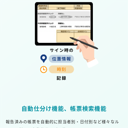
自動仕分け機能、帳票検索機能
報告済みの帳票を自動的に担当者別・日付別など様々なル