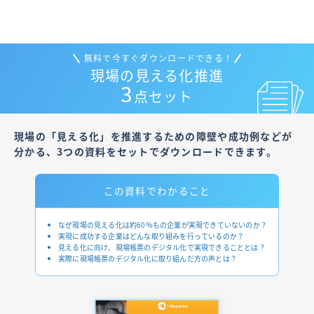
無料で今すぐダウンロードできる！
現場の見える化推進
3
点セット
現場の「見える化」を推進するための障壁や成功例などが
分かる、
3つの資料をセットでダウンロードできます。
この資料で
わかること
なぜ現場の見える化は約60％もの企業が実現できていないのか？
実現に成功する企業はどんな取り組みを行っているのか？
見える化に向け、現場帳票のデジタル化で実現できることとは？
実際に現場帳票のデジタル化に取り組んだ方の声とは？