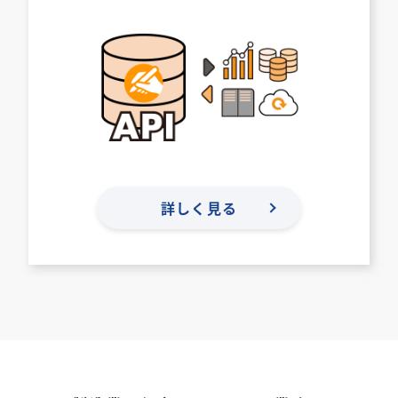
詳しく見る