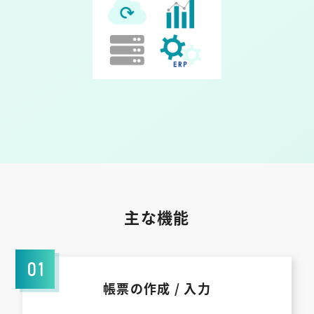
主な機能
帳票の作成 / 入力