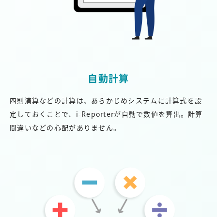
自動計算
四則演算などの計算は、あらかじめシステムに計算式を設
定しておくことで、i-Reporterが自動で数値を算出。計算
間違いなどの心配がありません。