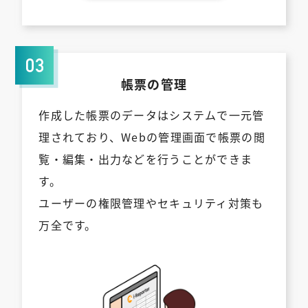
帳票の管理
作成した帳票のデータはシステムで一元管
理されており、Webの管理画面で帳票の閲
覧・編集・出力などを行うことができま
す。
ユーザーの権限管理やセキュリティ対策も
万全です。