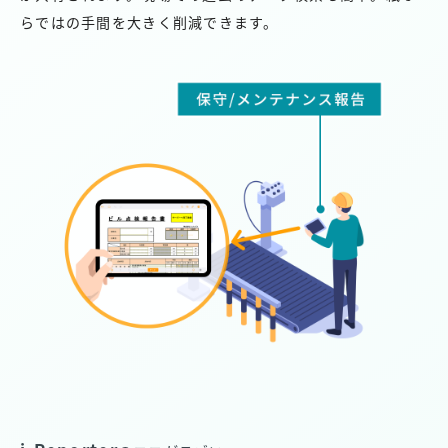
らではの手間を大きく削減できます。