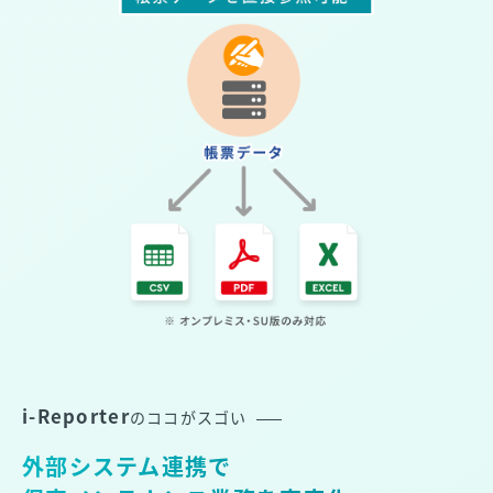
i-Reporter
のココがスゴい
外部システム連携で