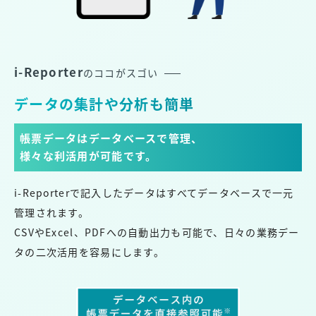
i-Reporter
のココがスゴい
データの集計や分析も簡単
帳票データはデータベースで管理、
様々な利活用が可能です。
i-Reporterで記入したデータはすべてデータベースで一元
管理されます。
CSVやExcel、PDFへの自動出力も可能で、日々の業務デー
タの二次活用を容易にします。