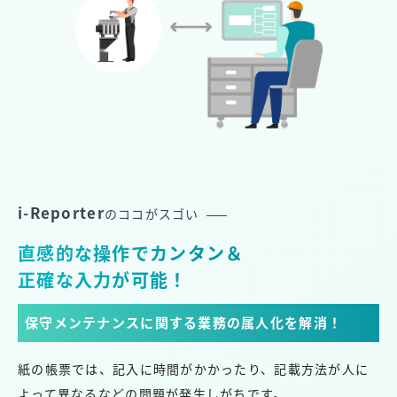
i-Reporter
のココがスゴい
直感的な操作でカンタン＆
正確な入力が可能！
保守メンテナンスに関する業務の属人化を解消！
紙の帳票では、記入に時間がかかったり、記載方法が人に
よって異なるなどの問題が発生しがちです。