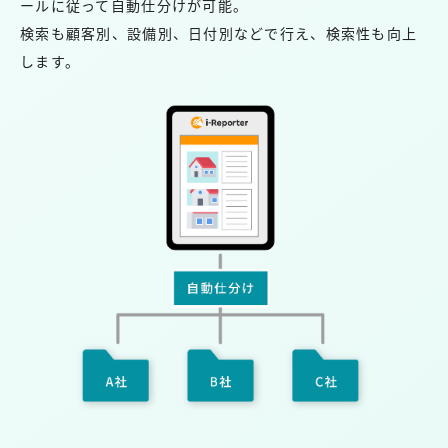
ールに従って自動仕分けが可能。
検索も顧客別、設備別、日付別などで行え、検索性も向上
します。