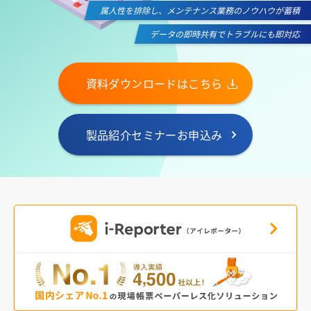
属人性を排除し、メンテナンス業務のノウハウが蓄積
データの即時共有でトラブルにも即対応
資料ダウンロードはこちら
製品紹介セミナーお申込み