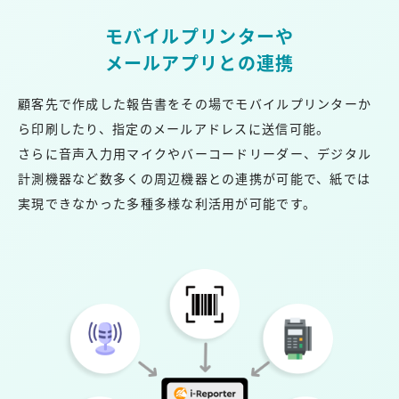
モバイルプリンターや
メールアプリとの連携
顧客先で作成した報告書をその場でモバイルプリンターか
ら印刷したり、指定のメールアドレスに送信可能。
さらに音声入力用マイクやバーコードリーダー、デジタル
計測機器など数多くの周辺機器との連携が可能で、紙では
実現できなかった多種多様な利活用が可能です。