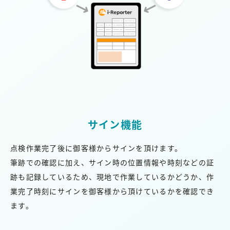
サイン機能
点検作業完了後に御客様からサインを頂けます。
筆跡での確認に加え、サイン時の位置情報や時刻などの証
跡も記録しているため、現地で作業しているかどうか、作
業完了時刻にサインを御客様から頂けているかを確認でき
ます。