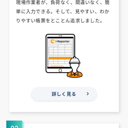
現場作業者が、負荷なく、間違いなく、簡
単に⼊⼒できる。そして、⾒やすい、わか
りやすい帳票をとことん追求しました。
詳しく見る