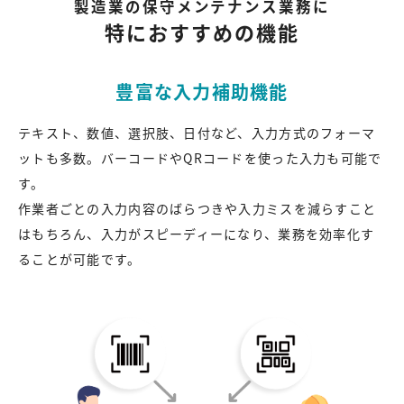
製造業の保守メンテナンス業務に
特におすすめの機能
豊富な入力補助機能
テキスト、数値、選択肢、日付など、入力方式のフォーマ
ットも多数。バーコードやQRコードを使った入力も可能で
す。
作業者ごとの入力内容のばらつきや入力ミスを減らすこと
はもちろん、入力がスピーディーになり、業務を効率化す
ることが可能です。