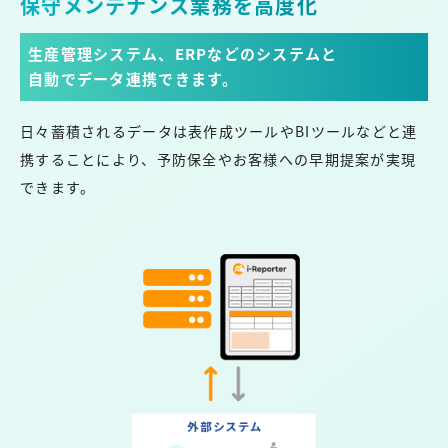
保守メンテナンス業務を高度化
生産管理システム、ERPなどのシステムと
自動でデータ連携できます。
日々蓄積されるデータは表作成ツールやBIツールなどと連
携することにより、予防保全やお客様への早期提案が実現
できます。