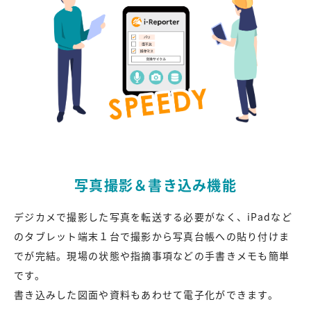
写真撮影＆書き込み機能
デジカメで撮影した写真を転送する必要がなく、iPadなど
のタブレット端末１台で撮影から写真台帳への貼り付けま
でが完結。現場の状態や指摘事項などの手書きメモも簡単
です。
書き込みした図面や資料もあわせて電子化ができます。