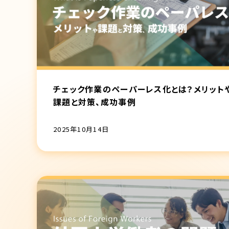
チェック作業のペーパーレス化とは？メリット
課題と対策、成功事例
2025年10月14日