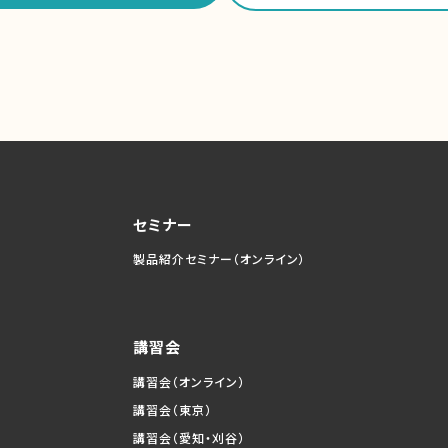
セミナー
製品紹介セミナー（オンライン）
講習会
講習会（オンライン）
講習会（東京）
講習会（愛知・刈谷）