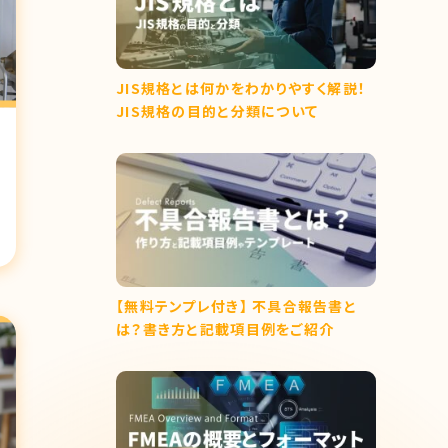
JIS規格とは何かをわかりやすく解説！
JIS規格の目的と分類について
【無料テンプレ付き】 不具合報告書と
は？書き方と記載項目例をご紹介