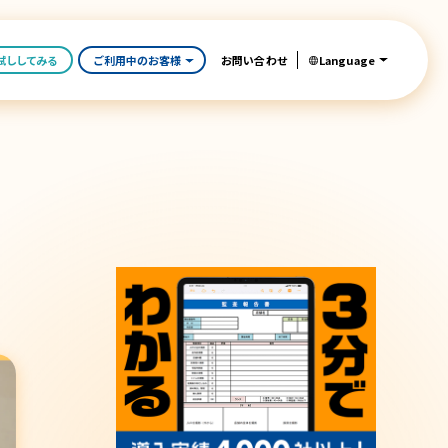
Language
試ししてみる
ご利用中のお客様
お問い合わせ