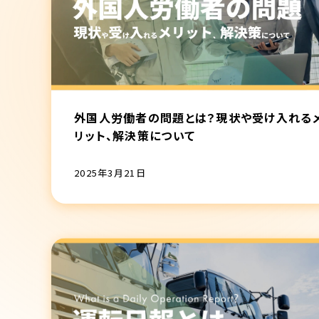
外国人労働者の問題とは？現状や受け入れる
リット、解決策について
2025年3月21日