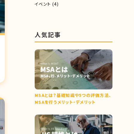
イベント
(4)
人気記事
MSAとは？基礎知識や5つの評価方法、
MSAを行うメリット・デメリット