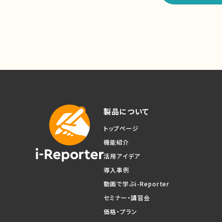
製品について
トップページ
機能紹介
活用アイデア
導入事例
動画で学ぶi-Reporter
セミナー・講習会
価格・プラン