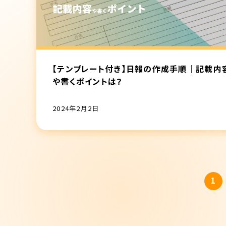
【テンプレート付き】日報の作成手順｜記載内
や書くポイントは？
2024年2月2日
1