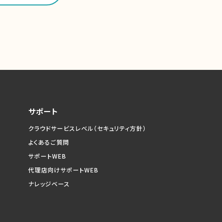
サポート
クラウドサービスレベル
（セキュリティ方針）
よくあるご質問
サポートWEB
代理店向けサポートWEB
ナレッジベース