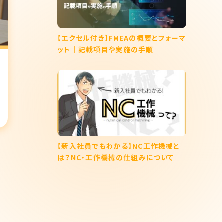
【エクセル付き】FMEAの概要とフォーマ
ット｜記載項目や実施の手順
【新入社員でもわかる】NC工作機械と
は？NC・工作機械の仕組みについて