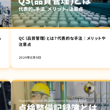
る
QC（品質管理）とは？代表的な手法｜メリットや
注意点
2024年8月9日