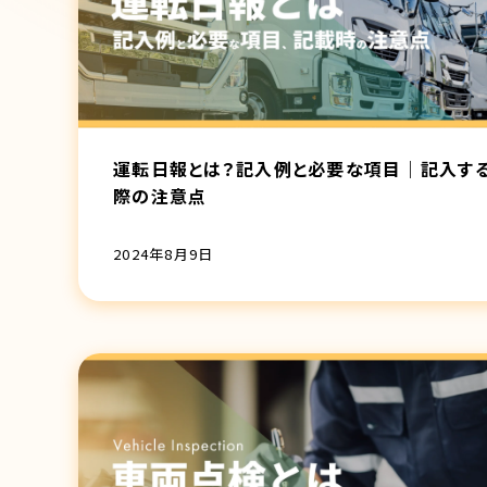
運転日報とは？記入例と必要な項目｜記入す
際の注意点
2024年8月9日