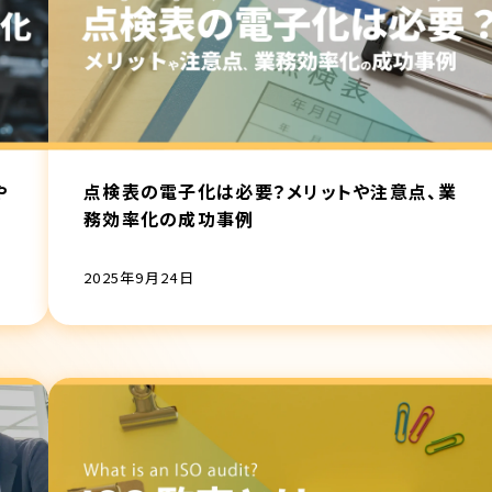
や
点検表の電子化は必要？メリットや注意点、業
務効率化の成功事例
2025年9月24日