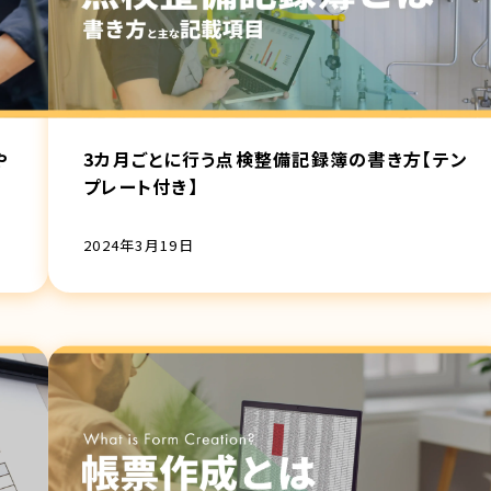
や
3カ月ごとに行う点検整備記録簿の書き方【テン
プレート付き】
2024年3月19日