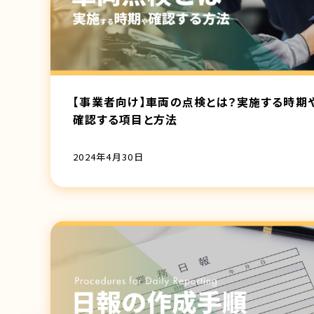
【事業者向け】車両の点検とは？実施する時期
確認する項目と方法
2024年4月30日