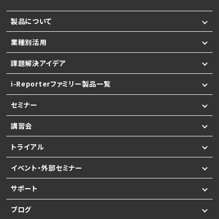
製品について
業種別活用
課題解決アイデア
i-Reporterファミリー製品一覧
セミナー
講習会
トライアル
イベント・外部セミナー
サポート
ブログ