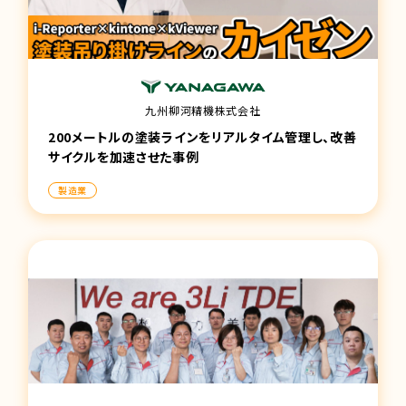
九州柳河精機株式会社
200メートルの塗装ラインをリアルタイム管理し、改善
サイクルを加速させた事例
製造業