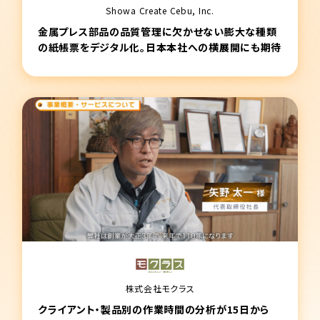
Showa Create Cebu, Inc.
金属プレス部品の品質管理に欠かせない膨大な種類
の紙帳票をデジタル化。日本本社への横展開にも期待
株式会社モクラス
クライアント・製品別の作業時間の分析が15日から