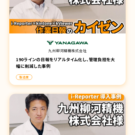
九州柳河精機株式会社
190ラインの日報をリアルタイム化し、管理負担を大
幅に削減した事例
製造業