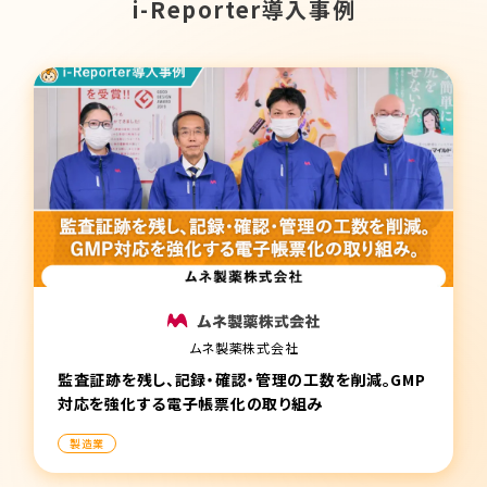
i-Reporter導入事例
ムネ製薬株式会社
監査証跡を残し、記録・確認・管理の工数を削減。GMP
対応を強化する電子帳票化の取り組み
製造業