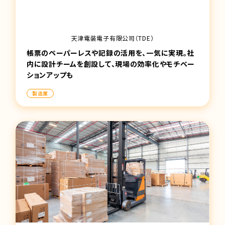
天津電装電子有限公司（TDE）
帳票のペーパーレスや記録の活用を、一気に実現。
社
内に設計チームを創設して、現場の効率化やモチベー
ションアップも
製造業