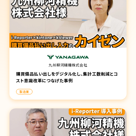
九州柳河精機株式会社
購買備品払い出しをデジタル化し、集計工数削減とコ
スト意識改革につなげた事例
製造業