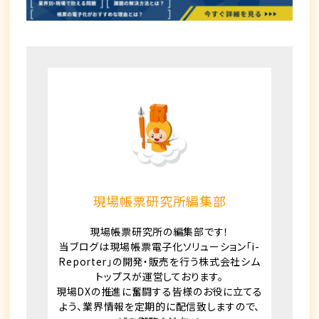
現場帳票研究所編集部
現場帳票研究所の編集部です！
当ブログは現場帳票電子化ソリューション「i-
Reporter」の開発・販売を行う株式会社シム
トップスが運営しております。
現場DXの推進に奮闘する皆様のお役に立てる
よう、業界情報を定期的に配信致しますので、