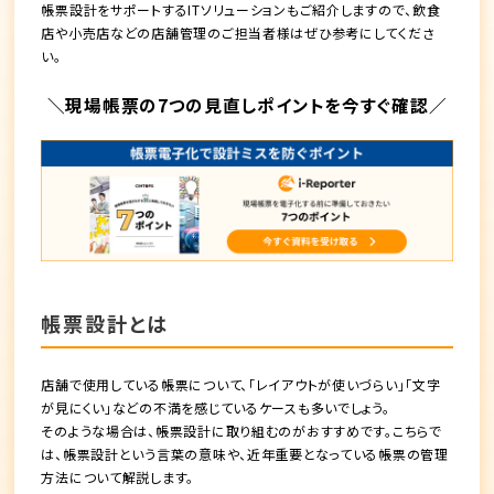
帳票設計をサポートするITソリューションもご紹介しますので、飲食
店や小売店などの店舗管理のご担当者様はぜひ参考にしてくださ
い。
＼現場帳票の7つの見直しポイントを今すぐ確認／
帳票設計とは
店舗で使用している帳票について、「レイアウトが使いづらい」「文字
が見にくい」などの不満を感じているケースも多いでしょう。
そのような場合は、帳票設計に取り組むのがおすすめです。こちらで
は、帳票設計という言葉の意味や、近年重要となっている帳票の管理
方法について解説します。