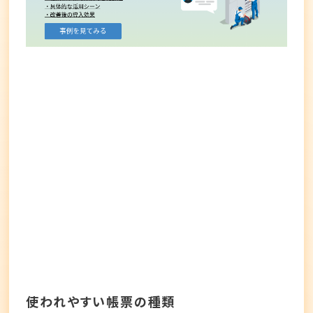
使われやすい帳票の種類