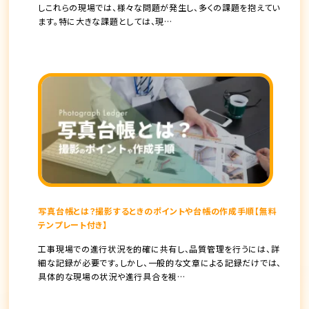
しこれらの現場では、様々な問題が発生し、多くの課題を抱えてい
ます。特に大きな課題としては、現…
写真台帳とは？撮影するときのポイントや台帳の作成手順【無料
テンプレート付き】
工事現場での進行状況を的確に共有し、品質管理を行うには、詳
細な記録が必要です。しかし、一般的な文章による記録だけでは、
具体的な現場の状況や進行具合を視…