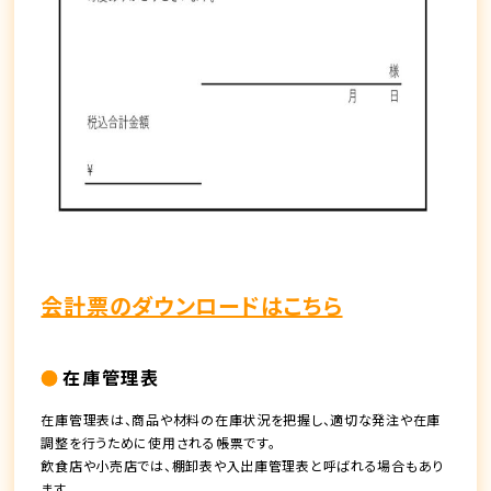
会計票のダウンロードはこちら
在庫管理表
在庫管理表は、商品や材料の在庫状況を把握し、適切な発注や在庫
調整を行うために使用される帳票です。
飲食店や小売店では、棚卸表や入出庫管理表と呼ばれる場合もあり
ます。