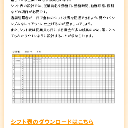
シフト表の設計では、従業員名や勤務日、勤務時間、勤務形態、役割
などの項目が必要です。
店舗管理者が一目で全体のシフト状況を把握できるよう、見やすくシ
ンプルなレイアウトに仕上げるのが望ましいでしょう。
また、シフト表は従業員も目にする機会が多い帳票のため、誰にとっ
てもわかりやすいように設計することが求められます。
シフト表のダウンロードはこちら