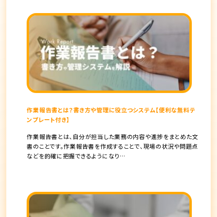
作業報告書とは？書き方や管理に役立つシステム【便利な無料テ
ンプレート付き】
作業報告書とは、自分が担当した業務の内容や進捗をまとめた文
書のことです。作業報告書を作成することで、現場の状況や問題点
などを的確に把握できるようになり…