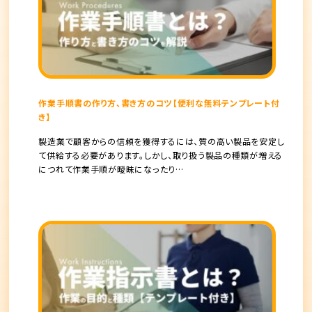
作業手順書の作り方、書き方のコツ【便利な無料テンプレート付
き】
製造業で顧客からの信頼を獲得するには、質の高い製品を安定し
て供給する必要があります。しかし、取り扱う製品の種類が増える
につれて作業手順が曖昧になったり…