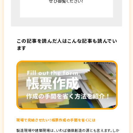
ぜひ御覧ください！
この記事を読んだ人はこんな記事も読んでい
ます
現場で完結させたい！帳票作成の手間を省くには
製造現場や建築現場は、いわば価値創造の源とも言えます。しか