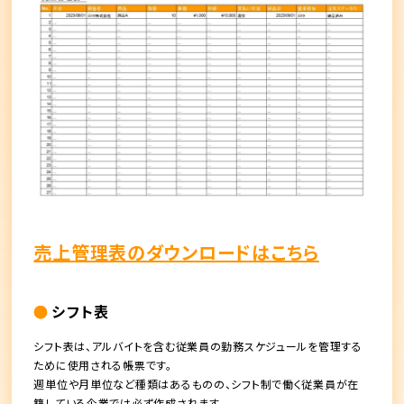
売上管理表のダウンロードはこちら
シフト表
シフト表は、アルバイトを含む従業員の勤務スケジュールを管理する
ために使用される帳票です。
週単位や月単位など種類はあるものの、シフト制で働く従業員が在
籍している企業では必ず作成されます。