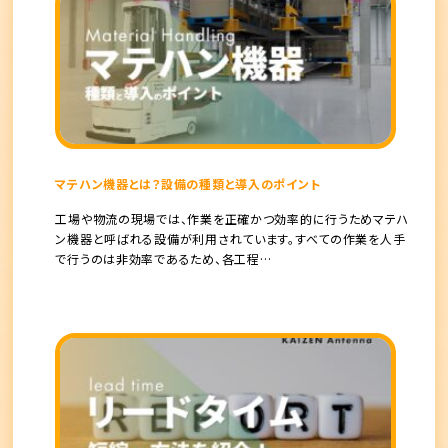
マテハン機器とは？設備の種類と導入のポイント
工場や物流の現場では、作業を正確かつ効率的に行うためマテハ
ン機器と呼ばれる設備が利用されています。すべての作業を人手
で行うのは非効率であるため、各工程…