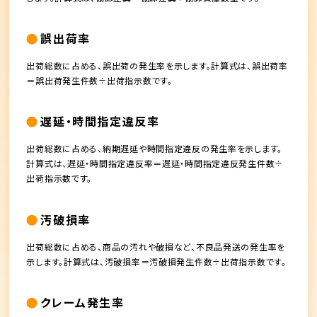
誤出荷率
出荷総数に占める、誤出荷の発生率を示します。計算式は、誤出荷率
＝誤出荷発生件数÷出荷指示数です。
遅延・時間指定違反率
出荷総数に占める、納期遅延や時間指定違反の発生率を示します。
計算式は、遅延・時間指定違反率＝遅延・時間指定違反発生件数÷
出荷指示数です。
汚破損率
出荷総数に占める、商品の汚れや破損など、不良品発送の発生率を
示します。計算式は、汚破損率＝汚破損発生件数÷出荷指示数です。
クレーム発生率