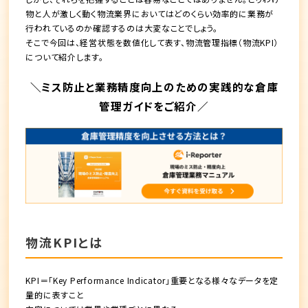
物と人が激しく動く物流業界においてはどのくらい効率的に業務が
行われているのか確認するのは大変なことでしょう。
そこで今回は、経営状態を数値化して表す、
物流管理指標（物流KPI）
について紹介します。
＼ミス防止と業務精度向上のための実践的な倉庫
管理ガイドをご紹介／
物流KPIとは
KPI＝「Key Performance Indicator」重要となる様々なデータを定
量的に表すこと