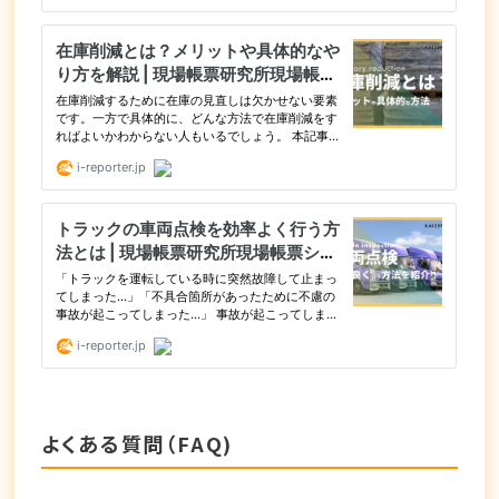
よくある質問（FAQ)