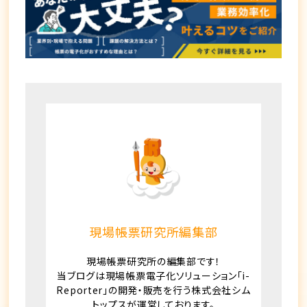
現場帳票研究所編集部
現場帳票研究所の編集部です！
当ブログは現場帳票電子化ソリューション「i-
Reporter」の開発・販売を行う株式会社シム
トップスが運営しております。