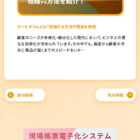
リードタイムとは？短縮する方法や理由を解説
顧客のニーズが多様化・細分化した現代において、ビジネスの更
なる効率化が求められています。その中でも、製造から顧客の手
元に商品が届くまでのスピードをいか…
Post
前の投稿
次の投稿
navigation