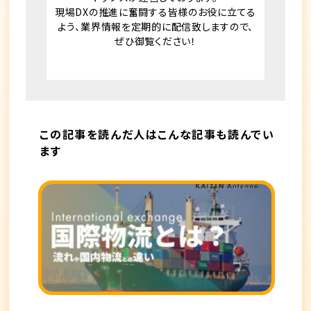
現場DXの推進に奮闘する皆様のお役に立てる
よう、業界情報を定期的に配信致しますので、
ぜひ御覧ください！
この記事を読んだ人はこんな記事も読んでい
ます