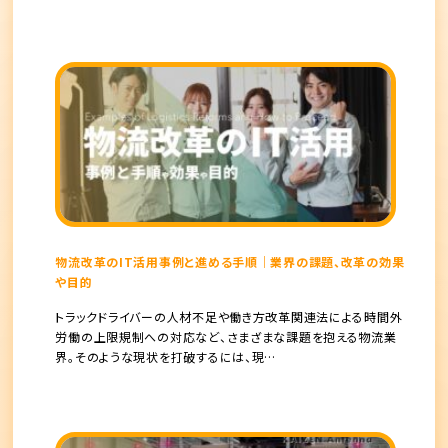
物流改革のIT活用事例と進める手順｜業界の課題、改革の効果
や目的
トラックドライバーの人材不足や働き方改革関連法による時間外
労働の上限規制への対応など、さまざまな課題を抱える物流業
界。そのような現状を打破するには、現…