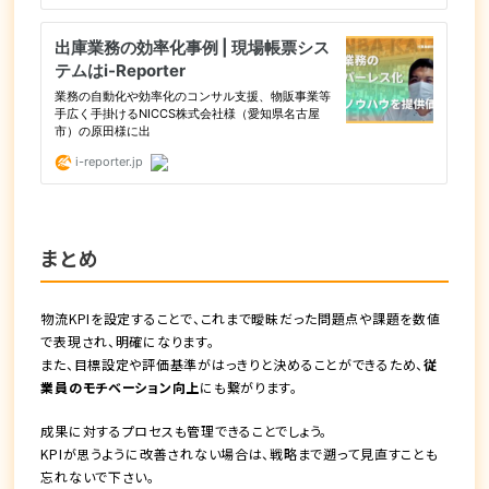
まとめ
物流KPIを設定することで、これまで曖昧だった問題点や課題を数値
で表現され、明確になります
。
また、目標設定や評価基準がはっきりと決めることができるため、
従
業員のモチベーション向上
にも繋がります。
成果に対するプロセスも管理できることでしょう。
KPIが思うように改善されない場合は、戦略まで遡って見直すことも
忘れないで下さい。