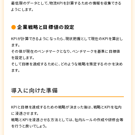
最低限のデータとして、物流KPIを計算するための情報を収集できる
ようにします。
企業戦略と目標値の設定
KPIが計算できるようになったら、現状把握として現在のKPIを算出し
ます。
その値が現在のベンチマークとなり、ベンチマークを基準に目標値
を設定します。
そして目標を達成するために、どのような戦略を策定するのかを決め
ます。
導入に向けた準備
KPIと目標を達成するための戦略が決まった後は、戦略とKPIを社内
に浸透させます。
戦略とKPIを浸透させる方法としては、社内ルールの作成や研修会等
を行うと良いでしょう。