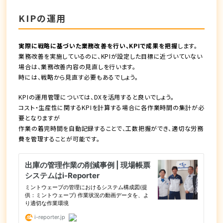
KIPの運用
実際に戦略に基づいた業務改善を行い、KPIで成果を把握
します。
業務改善を実施しているのに、KPIが設定した目標に近づいていない
場合は、業務改善内容の見直しを行います。
時には、戦略から見直す必要もあるでしょう。
KPIの運用管理については、
DXを活用
すると良いでしょう。
コスト・生産性に関するKPIを計算する場合に各作業時間の集計が必
要となりますが
作業の着完時間を自動記録することで、工数把握ができ、適切な労務
費を管理することが可能
です。