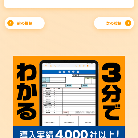
Post
前の投稿
次の投稿
navigation