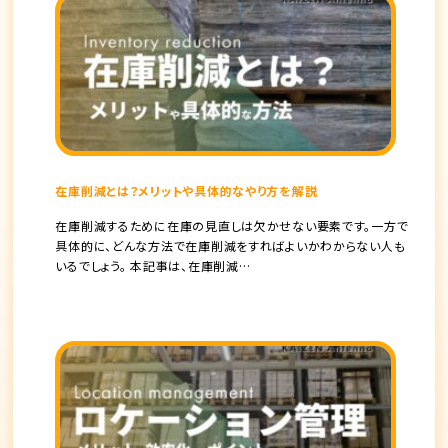
在庫削減とは？メリットや具体的なやり方を解説
在庫削減するために在庫の見直しは欠かせない要素です。一方で
具体的に、どんな方法で在庫削減をすればよいかわからない人も
いるでしょう。 本記事は、在庫削減…