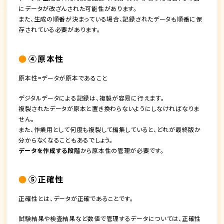
にデータが改ざんされた可能性があります。
また、生成の順番が決まっている場合、記録されたデータも順番に保
存されている必要があります。
④原本性
原本性=データが原本であること
デジタルデータによる記録は、複製が容易に行えます。
複製されたデータが原本と置き換わらないようにしなければなりま
せん。
また、作業用として何度も複製して編集していると、どれが最終版か
分からなくなることもあるでしょう。
データを作成する段階
から原本性の管理が必要です。
⑤正確性
正確性とは、データが正確であることです。
試験結果や検査結果など数値で管理するデータについては、正確性