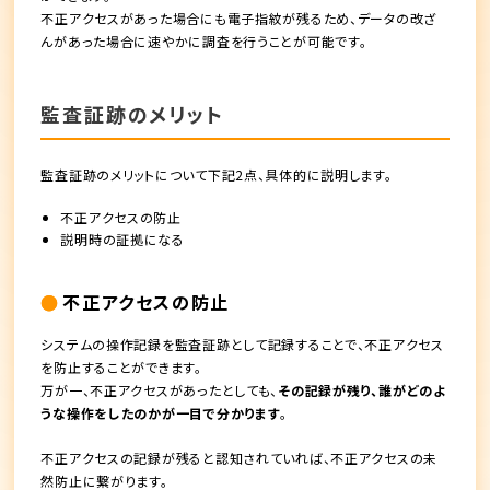
不正アクセスがあった場合にも電子指紋が残るため、データの改ざ
んがあった場合に速やかに調査を行うことが可能です。
監査証跡のメリット
監査証跡のメリットについて下記2点、具体的に説明します。
不正アクセスの防止
説明時の証拠になる
不正アクセスの防止
システムの操作記録を監査証跡として記録することで、不正アクセス
を防止することができます。
万が一、不正アクセスがあったとしても、
その記録が残り、誰がどのよ
うな操作をしたのかが一目で分かります
。
不正アクセスの記録が残ると認知されていれば、不正アクセスの未
然防止に繋がります。