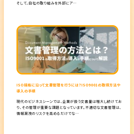
そして、自社の取り組みを外部にア…
ISO規格に沿って文書管理を行うには？ISO9001の取得方法や
導入の手順
現代のビジネスシーンでは、企業が扱う文書量は増大し続けてお
り、その管理が重要な課題となっています。不適切な文書管理は、
情報漏洩のリスクを高めるだけでな…