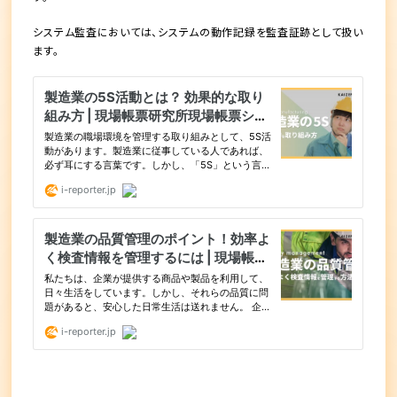
システム監査においては、システムの動作記録を監査証跡として扱い
ます。