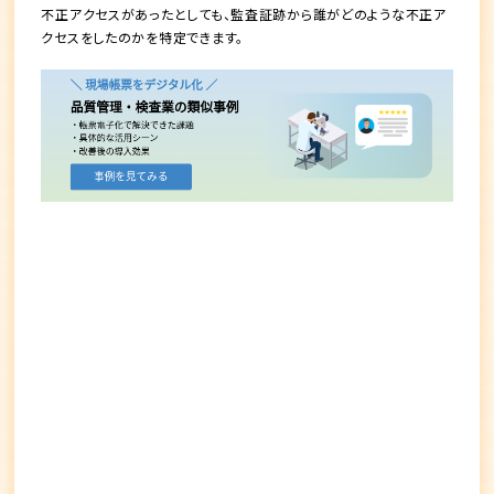
不正アクセスがあったとしても、監査証跡から
誰がどのような不正ア
クセスをしたのかを特定
できます。