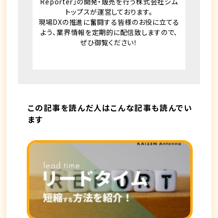
Reporter」の開発・販売を行う株式会社シム
トップスが運営しております。
現場DXの推進に奮闘する皆様のお役に立てる
よう、業界情報を定期的に配信致しますので、
ぜひ御覧ください！
この記事を読んだ人はこんな記事も読んでい
ます