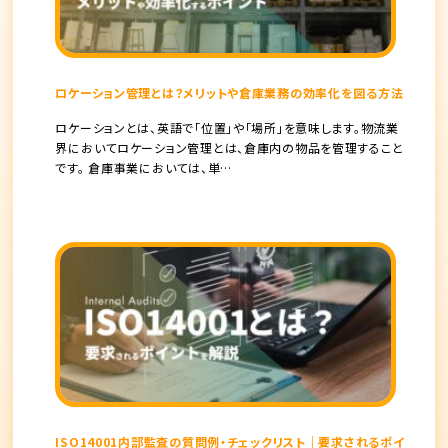
ロケーション管理とは？メリットや倉庫業務の効率化を図る方法
ロケーションとは、英語で「位置」や「場所」を意味します。物流業
界においてロケーション管理とは、倉庫内の物品を管理すること
です。 倉庫事業においては、単…
ISO14001内部監査の質問例・チェックリスト｜要求されるポイ