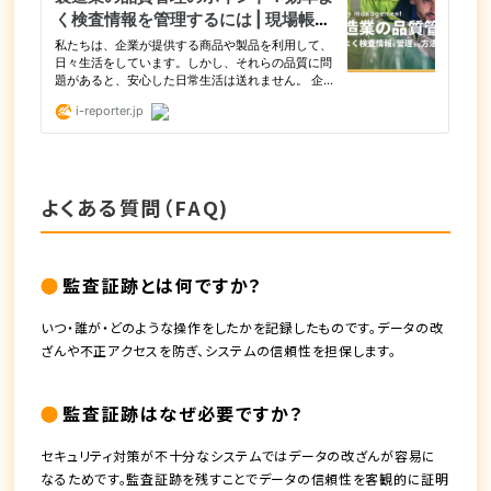
よくある質問（FAQ)
監査証跡とは何ですか？
いつ・誰が・どのような操作をしたかを記録したものです。データの改
ざんや不正アクセスを防ぎ、システムの信頼性を担保します。
監査証跡はなぜ必要ですか？
セキュリティ対策が不十分なシステムではデータの改ざんが容易に
なるためです。監査証跡を残すことでデータの信頼性を客観的に証明