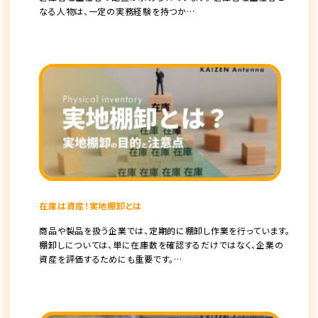
なる人物は、一定の実務経験を持つか…
在庫は資産！実地棚卸とは
商品や製品を扱う企業では、定期的に棚卸し作業を行っています。
棚卸しについては、単に在庫数を確認するだけではなく、企業の
資産を評価するためにも重要です。…