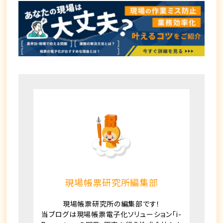
現場帳票研究所編集部
現場帳票研究所の編集部です！
当ブログは現場帳票電子化ソリューション「i-