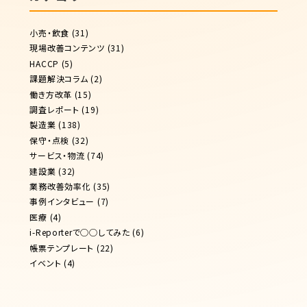
小売・飲食
(31)
現場改善コンテンツ
(31)
HACCP
(5)
課題解決コラム
(2)
働き方改革
(15)
調査レポート
(19)
製造業
(138)
保守・点検
(32)
サービス・物流
(74)
建設業
(32)
業務改善効率化
(35)
事例インタビュー
(7)
医療
(4)
i-Reporterで◯◯してみた
(6)
帳票テンプレート
(22)
イベント
(4)