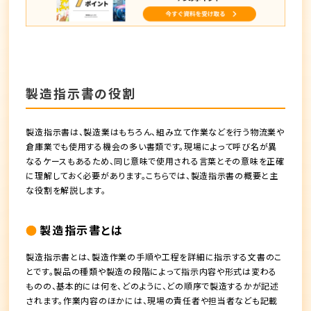
製造指示書の役割
製造指示書は、製造業はもちろん、組み立て作業などを行う物流業や
倉庫業でも使用する機会の多い書類です。現場によって呼び名が異
なるケースもあるため、同じ意味で使用される言葉とその意味を正確
に理解しておく必要があります。こちらでは、製造指示書の概要と主
な役割を解説します。
製造指示書とは
製造指示書とは、製造作業の手順や工程を詳細に指示する文書のこ
とです。製品の種類や製造の段階によって指示内容や形式は変わる
ものの、基本的には何を、どのように、どの順序で製造するかが記述
されます。作業内容のほかには、現場の責任者や担当者なども記載