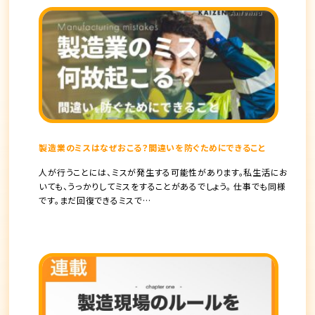
製造業のミスはなぜおこる？間違いを防ぐためにできること
人が行うことには、ミスが発生する可能性があります。私生活にお
いても、うっかりしてミスをすることがあるでしょう。 仕事でも同様
です。まだ回復できるミスで…