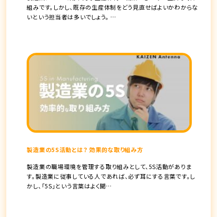
組みです。しかし、既存の生産体制をどう見直せばよいかわからな
いという担当者は多いでしょう。 …
製造業の5S活動とは？ 効果的な取り組み方
製造業の職場環境を管理する取り組みとして、5S活動がありま
す。製造業に従事している人であれば、必ず耳にする言葉です。し
かし、「5S」という言葉はよく聞…