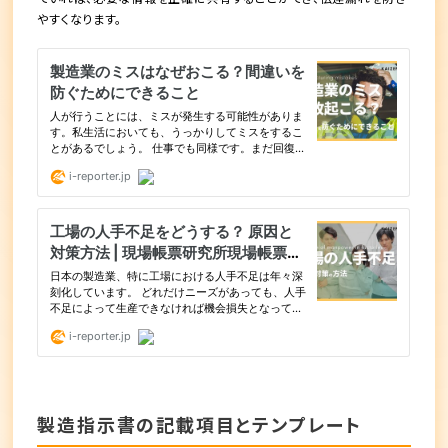
やすくなります。
製造指示書の記載項目とテンプレート