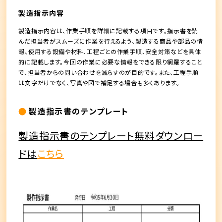
製造指示内容
製造指示内容は、作業手順を詳細に記載する項目です。指示書を読
んだ担当者がスムーズに作業を行えるよう、製造する商品や部品の情
報、使用する設備や材料、工程ごとの作業手順、安全対策などを具体
的に記載します。今回の作業に必要な情報をできる限り網羅すること
で、担当者からの問い合わせを減らすのが目的です。また、工程手順
は文字だけでなく、写真や図で補足する場合も多くあります。
製造指示書のテンプレート
製造指示書のテンプレート
無料ダウンロー
ドは
こちら