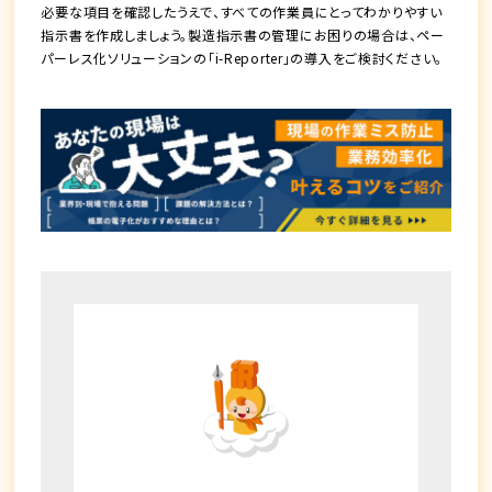
必要な項目を確認したうえで、すべての作業員にとってわかりやすい
指示書を作成しましょう。製造指示書の管理にお困りの場合は、ペー
パーレス化ソリューションの「i-Reporter」の導入をご検討ください。