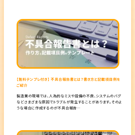
【無料テンプレ付き】 不具合報告書とは？書き方と記載項目例を
ご紹介
製造業の現場では、人為的なミスや設備の不良、システムのバグ
などさまざまな原因でトラブルが発生することがあります。そのよ
うな場合に作成するのが不具合報告…