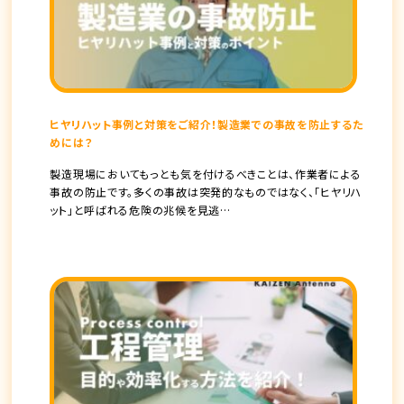
ヒヤリハット事例と対策をご紹介！製造業での事故を防止するた
めには？
製造現場においてもっとも気を付けるべきことは、作業者による
事故の防止です。多くの事故は突発的なものではなく、「ヒヤリハ
ット」と呼ばれる危険の兆候を見逃…