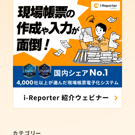
カテゴリー