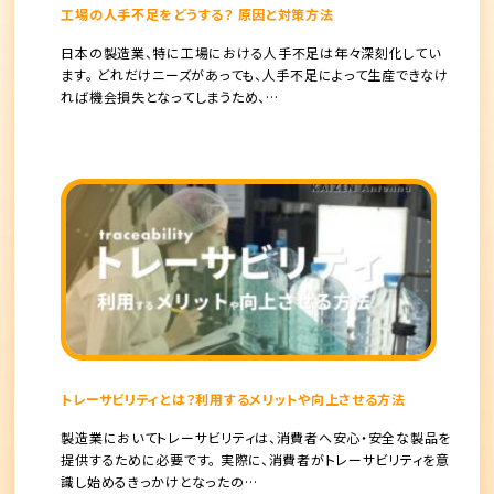
工場の人手不足をどうする？ 原因と対策方法
日本の製造業、特に工場における人手不足は年々深刻化してい
ます。 どれだけニーズがあっても、人手不足によって生産できなけ
れば機会損失となってしまうため、…
トレーサビリティとは？利用するメリットや向上させる方法
製造業においてトレーサビリティは、消費者へ安心・安全な製品を
提供するために必要です。 実際に、消費者がトレーサビリティを意
識し始めるきっかけとなったの…