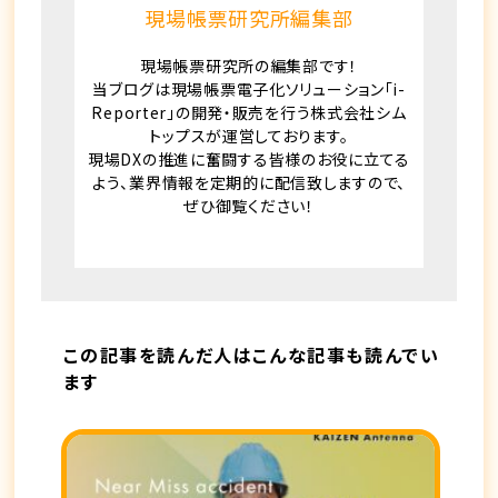
現場帳票研究所編集部
現場帳票研究所の編集部です！
当ブログは現場帳票電子化ソリューション「i-
Reporter」の開発・販売を行う株式会社シム
トップスが運営しております。
現場DXの推進に奮闘する皆様のお役に立てる
よう、業界情報を定期的に配信致しますので、
ぜひ御覧ください！
この記事を読んだ人はこんな記事も読んでい
ます