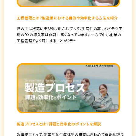
工程管理とは？製造業における目的や効率化する方法を紹介
世の中は次第にデジタル化されており、生産性の高いハイテク工
場のDXの導入率は非常に高くなっています。 一方で中小企業の
工程管理でよく耳にすることが「デ…
製造プロセスとは？課題と効率化のポイントを解説
製造業にとって、効率的な生産体制の構築はきわめて重要な取り