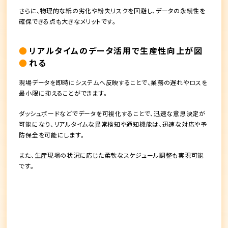
さらに、物理的な紙の劣化や紛失リスクを回避し、データの永続性を
確保できる点も大きなメリットです。
リアルタイムのデータ活用で生産性向上が図
れる
現場データを即時にシステムへ反映することで、業務の遅れやロスを
最小限に抑えることができます。
ダッシュボードなどでデータを可視化することで、迅速な意思決定が
可能になり、リアルタイムな異常検知や通知機能は、迅速な対応や予
防保全を可能にします。
また、生産現場の状況に応じた柔軟なスケジュール調整も実現可能
です。