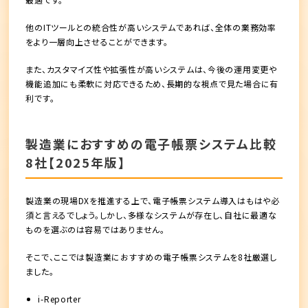
他のITツールとの統合性が高いシステムであれば、全体の業務効率
をより一層向上させることができます。
また、カスタマイズ性や拡張性が高いシステムは、今後の運用変更や
機能追加にも柔軟に対応できるため、長期的な視点で見た場合に有
利です。
製造業におすすめの電子帳票システム比較
8社【2025年版】
製造業の現場DXを推進する上で、電子帳票システム導入はもはや必
須と言えるでしょう。しかし、多様なシステムが存在し、自社に最適な
ものを選ぶのは容易ではありません。
そこで、ここでは製造業におすすめの電子帳票システムを8社厳選し
ました。
i-Reporter