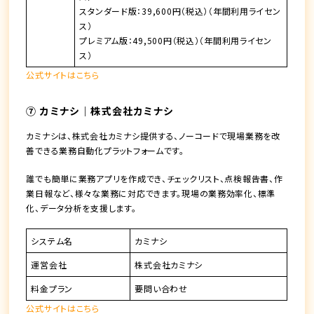
スタンダード版：39,600円（税込）（年間利用ライセン
ス）
プレミアム版：49,500円（税込）（年間利用ライセン
ス）
公式サイトはこちら
⑦ カミナシ｜株式会社カミナシ
カミナシは、株式会社カミナシ提供する、ノーコードで現場業務を改
善できる業務自動化プラットフォームです。
誰でも簡単に業務アプリを作成でき、チェックリスト、点検報告書、作
業日報など、様々な業務に対応できます。現場の業務効率化、標準
化、データ分析を支援します。
システム名
カミナシ
運営会社
株式会社カミナシ
料金プラン
要問い合わせ
公式サイトはこちら