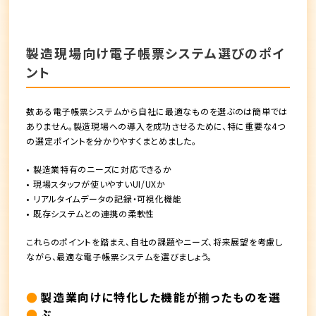
製造現場向け電子帳票システム選びのポイ
ント
数ある電子帳票システムから自社に最適なものを選ぶのは簡単では
ありません。製造現場への導入を成功させるために、特に重要な4つ
の選定ポイントを分かりやすくまとめました。
• 製造業特有のニーズに対応できるか
• 現場スタッフが使いやすいUI/UXか
• リアルタイムデータの記録・可視化機能
• 既存システムとの連携の柔軟性
これらのポイントを踏まえ、自社の課題やニーズ、将来展望を考慮し
ながら、最適な電子帳票システムを選びましょう。
製造業向けに特化した機能が揃ったものを選
ぶ