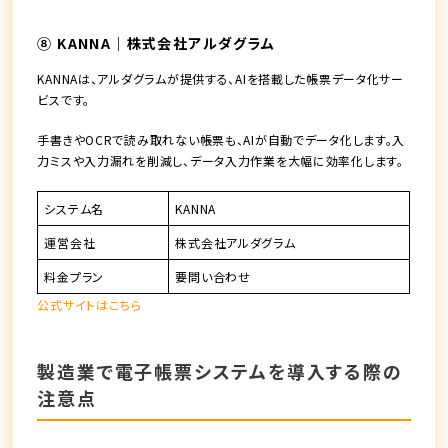
⑧ KANNA｜株式会社アルダグラム
KANNAは、アルダグラムが提供する、AIを搭載した帳票データ化サー
ビスです。
手書きやOCRで読み取れない帳票も、AIが自動でデータ化します。入
力ミスや入力漏れを削減し、データ入力作業を大幅に効率化します。
システム名
KANNA
運営会社
株式会社アルダグラム
料金プラン
要問い合わせ
公式サイトはこちら
製造業で電子帳票システムを導入する際の
注意点