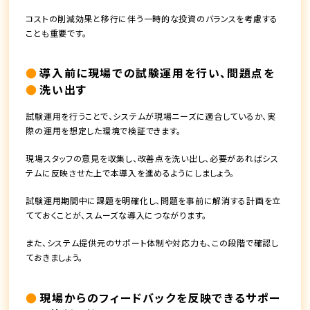
コストの削減効果と移行に伴う一時的な投資のバランスを考慮する
ことも重要です。
導入前に現場での試験運用を行い、問題点を
洗い出す
試験運用を行うことで、システムが現場ニーズに適合しているか、実
際の運用を想定した環境で検証できます。
現場スタッフの意見を収集し、改善点を洗い出し、必要があればシス
テムに反映させた上で本導入を進めるようにしましょう。
試験運用期間中に課題を明確化し、問題を事前に解消する計画を立
てておくことが、スムーズな導入につながります。
また、システム提供元のサポート体制や対応力も、この段階で確認し
ておきましょう。
現場からのフィードバックを反映できるサポー