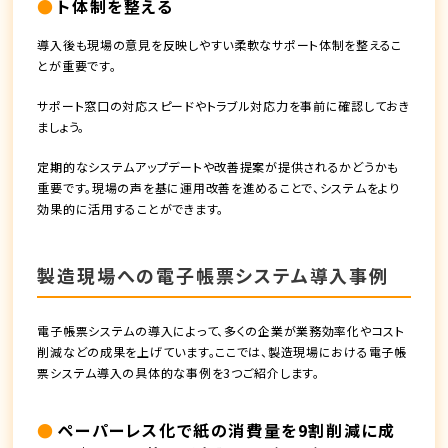
ト体制を整える
導入後も現場の意見を反映しやすい柔軟なサポート体制を整えるこ
とが重要です。
サポート窓口の対応スピードやトラブル対応力を事前に確認しておき
ましょう。
定期的なシステムアップデートや改善提案が提供されるかどうかも
重要です。現場の声を基に運用改善を進めることで、システムをより
効果的に活用することができます。
製造現場への電子帳票システム導入事例
電子帳票システムの導入によって、多くの企業が業務効率化やコスト
削減などの成果を上げています。ここでは、製造現場における電子帳
票システム導入の具体的な事例を3つご紹介します。
ペーパーレス化で紙の消費量を9割削減に成