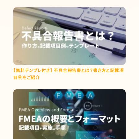
【無料テンプレ付き】 不具合報告書とは？書き方と記載項
目例をご紹介