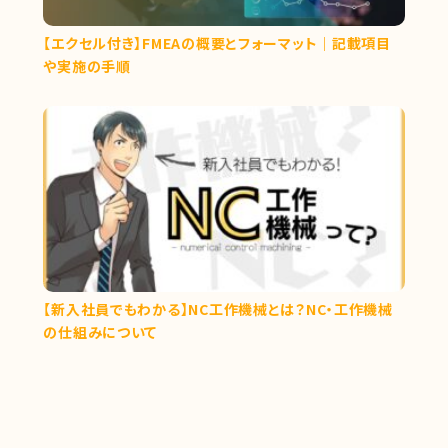
【エクセル付き】FMEAの概要とフォーマット｜記載項目
や実施の手順
【新入社員でもわかる】NC工作機械とは？NC・工作機械
の仕組みについて