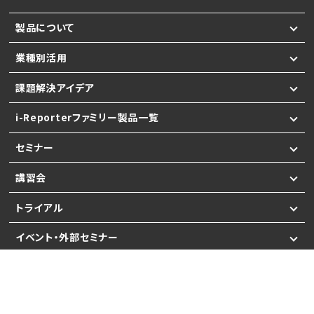
製品について
業種別活用
課題解決アイデア
i-Reporterファミリー製品一覧
セミナー
講習会
トライアル
イベント・外部セミナー
サポート
ブログ