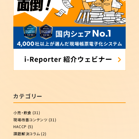
カテゴリー
小売・飲食
(31)
現場改善コンテンツ
(31)
HACCP
(5)
課題解決コラム
(2)