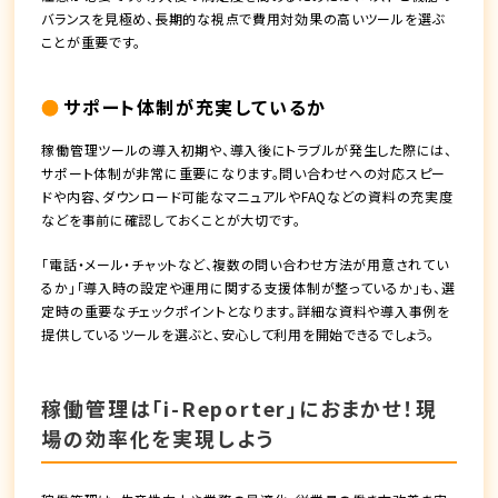
バランスを見極め、長期的な視点で費用対効果の高いツールを選ぶ
ことが重要です。
サポート体制が充実しているか
稼働管理ツールの導入初期や、導入後にトラブルが発生した際には、
サポート体制が非常に重要になります。問い合わせへの対応スピー
ドや内容、ダウンロード可能なマニュアルやFAQなどの資料の充実度
などを事前に確認しておくことが大切です。
「電話・メール・チャットなど、複数の問い合わせ方法が用意されてい
るか」「導入時の設定や運用に関する支援体制が整っているか」も、選
定時の重要なチェックポイントとなります。詳細な資料や導入事例を
提供しているツールを選ぶと、安心して利用を開始できるでしょう。
稼働管理は「i-Reporter」におまかせ！現
場の効率化を実現しよう