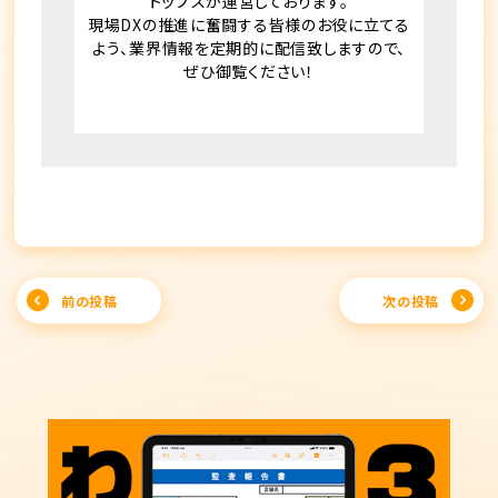
トップスが運営しております。
現場DXの推進に奮闘する皆様のお役に立てる
よう、業界情報を定期的に配信致しますので、
ぜひ御覧ください！
Post
前の投稿
次の投稿
navigation