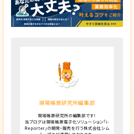
現場帳票研究所編集部
現場帳票研究所の編集部です！
当ブログは現場帳票電子化ソリューション「i-
Reporter」の開発・販売を行う株式会社シム