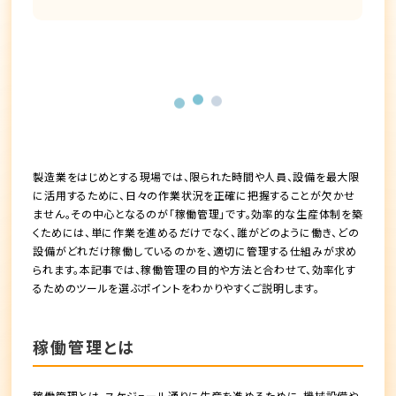
製造業をはじめとする現場では、限られた時間や人員、設備を最大限
に活用するために、日々の作業状況を正確に把握することが欠かせ
ません。その中心となるのが「稼働管理」です。効率的な生産体制を築
くためには、単に作業を進めるだけでなく、誰がどのように働き、どの
設備がどれだけ稼働しているのかを、適切に管理する仕組みが求め
られます。本記事では、稼働管理の目的や方法と合わせて、効率化す
るためのツールを選ぶポイントをわかりやすくご説明します。
稼働管理とは
稼働管理とは、スケジュール通りに生産を進めるために、機械設備や