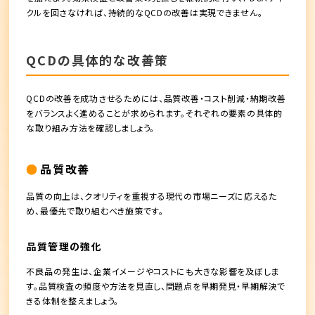
クルを回さなければ、持続的なQCDの改善は実現できません。
QCDの具体的な改善策
QCDの改善を成功させるためには、品質改善・コスト削減・納期改善
をバランスよく進めることが求められます。それぞれの要素の具体的
な取り組み方法を確認しましょう。
品質改善
品質の向上は、クオリティを重視する現代の市場ニーズに応えるた
め、最優先で取り組むべき施策です。
品質管理の強化
不良品の発生は、企業イメージやコストにも大きな影響を及ぼしま
す。品質検査の頻度や方法を見直し、問題点を早期発見・早期解決で
きる体制を整えましょう。