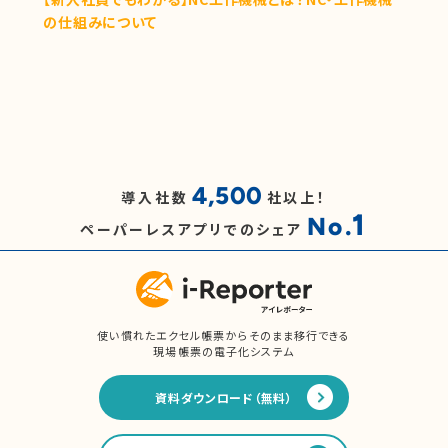
の仕組みについて
4,500
導入社数
社以上！
1
No.
ペーパーレスアプリでのシェア
使い慣れたエクセル帳票からそのまま移行できる
現場帳票の電子化システム
資料ダウンロード（無料）