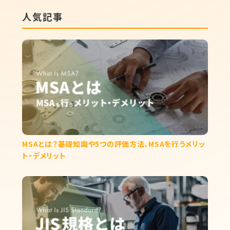
人気記事
MSAとは？基礎知識や5つの評価方法、MSAを行うメリッ
ト・デメリット