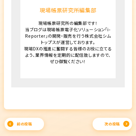
現場帳票研究所編集部
現場帳票研究所の編集部です！
当ブログは現場帳票電子化ソリューション「i-
Reporter」の開発・販売を行う株式会社シム
トップスが運営しております。
現場DXの推進に奮闘する皆様のお役に立てる
よう、業界情報を定期的に配信致しますので、
ぜひ御覧ください！
Post
前の投稿
次の投稿
navigation