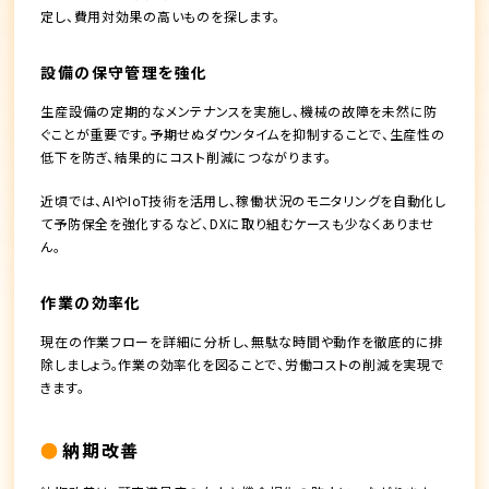
定し、費用対効果の高いものを探します。
設備の保守管理を強化
生産設備の定期的なメンテナンスを実施し、機械の故障を未然に防
ぐことが重要です。予期せぬダウンタイムを抑制することで、生産性の
低下を防ぎ、結果的にコスト削減につながります。
近頃では、AIやIoT技術を活用し、稼働状況のモニタリングを自動化し
て予防保全を強化するなど、DXに取り組むケースも少なくありませ
ん。
作業の効率化
現在の作業フローを詳細に分析し、無駄な時間や動作を徹底的に排
除しましょう。作業の効率化を図ることで、労働コストの削減を実現で
きます。
納期改善