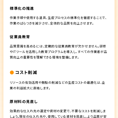
標準化の推進
作業手順や使用する道具、生産プロセスの標準化を徹底することで、
作業のばらつきを減少させ、全体的な品質を向上させます。
従業員教育
品質意識を高めるには、定期的な従業員教育が欠かせません。研修
やITツールを活用した教育プログラムを導入し、すべての作業者が品
質向上の重要性を理解できる環境を整備します。
コスト削減
リソースの有効活用や無駄の削減などの生産コストの最適化は、企
業の利益拡大に直結します。
原材料の見直し
効果的な仕入れ先の選定や資材の変更で、不要なコストを削減しま
しょう。現在の仕入れ先や、使用している資材を見直し、より品質が安