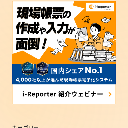
カテゴリー