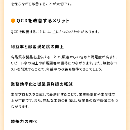
を保ちながら改善することが大切です。
QCDを改善するメリット
QCDを改善することには、主に3つのメリットがあります。
利益率と顧客満足度の向上
高品質な製品を提供することで、顧客からの信頼と満足度が高まり、
リピート率の向上や新規顧客の獲得につながります。また、無駄なコ
ストを削減することで、利益率の改善も期待できるでしょう。
業務効率化と従業員負担の軽減
生産プロセスを見直して最適化することで、業務効率化や生産性向
上が可能です。また、無駄な工数の削減は、従業員の負担軽減にもつ
ながります。
競争力の強化