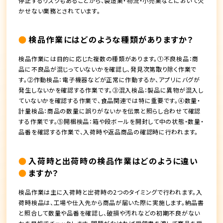
停止するリスクもあることから、製造業・物流・小売業などにおいて欠
かせない業務とされています。
検品作業にはどのような種類がありますか？
検品作業には目的に応じた複数の種類があります。①不良検品：商
品に不良品が混じっていないかを確認し、発見次第取り除く作業で
す。②作動検品：電子機器などが正常に作動するか、アプリにバグが
発生しないかを確認する作業です。③混入検品：製品に異物が混入し
ていないかを確認する作業で、食品関連では特に重要です。④数量・
計量検品：商品の数量に誤りがないかを伝票と照らし合わせて確認
する作業です。⑤開梱検品：箱や段ボールを開封して中の状態・数量・
品番を確認する作業で、入荷時や返品商品の確認時に行われます。
入荷時と出荷時の検品作業はどのように違い
ますか？
検品作業は主に入荷時と出荷時の2つのタイミングで行われます。入
荷時検品は、工場や仕入先から商品が届いた際に実施します。納品書
と照合して数量や品番を確認し、破損や汚れなどの初期不良がない