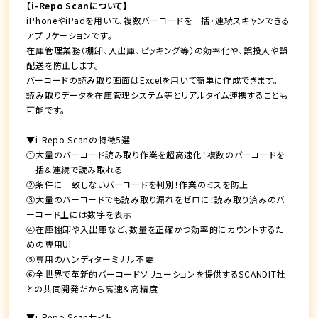
【i-Repo Scanについて】
iPhoneやiPadを用いて、複数バーコードを一括・連続スキャンできる
アプリケーションです。
在庫管理業務（棚卸、入出庫、ピッキング等）の効率化や、誤投入や誤
配送を防止します。
バーコードの読み取り画面はExcelを用いて簡単に作成できます。
読み取りデータを在庫管理システム等とリアルタイム連携することも
可能です。
▼i-Repo Scanの特徴5選
①大量のバーコード読み取り作業を超高速化！複数のバーコードを
一括＆連続で読み取れる
②条件に一致しないバーコードを判別！作業のミスを防止
③大量のバーコードでも読み取り漏れをゼロに！読み取り済みのバ
ーコード上には数字を表示
④在庫棚卸や入出庫など、数量を正確かつ効率的にカウントするた
めの専用UI
⑤専用のハンディターミナル不要
⑥全世界で革新的バーコードソリューションを提供するSCANDIT社
との共同開発だから高速＆高精度
▼i-Repo Scanサイト