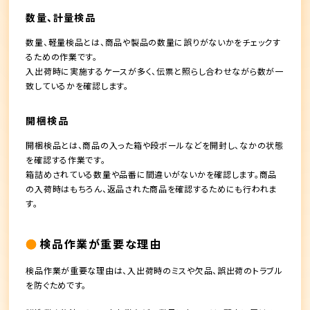
数量、計量検品
数量、軽量検品とは、商品や製品の数量に誤りがないかをチェックす
るための作業です。
入出荷時に実施するケースが多く、伝票と照らし合わせながら数が一
致しているかを確認します。
開梱検品
開梱検品とは、商品の入った箱や段ボールなどを開封し、なかの状態
を確認する作業です。
箱詰めされている数量や品番に間違いがないかを確認します。商品
の入荷時はもちろん、返品された商品を確認するためにも行われま
す。
検品作業が重要な理由
検品作業が重要な理由は、入出荷時のミスや欠品、誤出荷のトラブル
を防ぐためです。