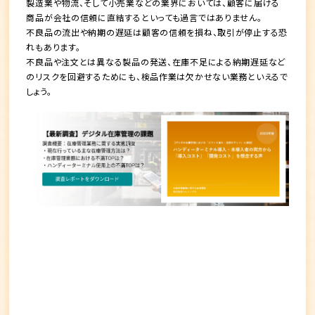
製造業や物流、そして小売業などの業界においては、顧客に届ける
商品が会社の信頼に直結するといっても過言ではありません。
不良品の流出や納期の遅延は顧客の信頼を損ね、取引が停止する恐
れもあります。
不良品や注文とは異なる製品の発送、在庫不足による納期遅延など
のリスクを回避するためにも、検品作業は欠かせない業務といえるで
しょう。