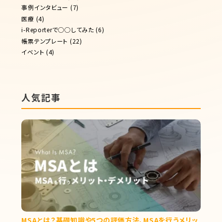
事例インタビュー
(7)
医療
(4)
i-Reporterで◯◯してみた
(6)
帳票テンプレート
(22)
イベント
(4)
人気記事
MSAとは？基礎知識や5つの評価方法、MSAを行うメリッ