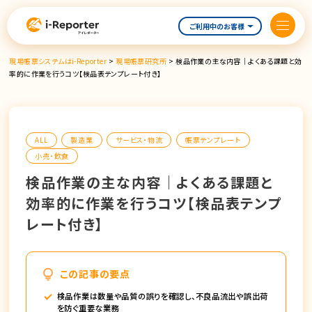
内
容
ご利用中のお客様
を
ス
現場帳票システムはi-Reporter
>
現場帳票研究所
>
検品作業の主な内容｜よくある課題と効
キ
率的に作業を行うコツ【検品表テンプレート付き】
ッ
プ
ALL
製造業
サービス・物流
帳票テンプレート
小売・飲食
検品作業の主な内容｜よくある課題と
効率的に作業を行うコツ【検品表テンプ
レート付き】
この記事の要点
検品作業は数量や品質の誤りを確認し、不良品流出や誤出荷
を防ぐ重要な業務