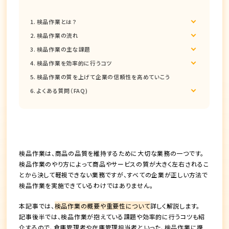
検品作業とは？
検品作業の流れ
検品作業の主な課題
検品作業を効率的に行うコツ
検品作業の質を上げて企業の信頼性を高めていこう
よくある質問（FAQ)
検品作業は、商品の品質を維持するために大切な業務の一つです。
検品作業のやり方によって商品やサービスの質が大きく左右されるこ
とから決して軽視できない業務ですが、すべての企業が正しい方法で
検品作業を実施できているわけではありません。
本記事では、
検品作業の概要や重要性について
詳しく解説します。
記事後半では、検品作業が抱えている課題や効率的に行うコツも紹
介するので、倉庫管理者や在庫管理担当者といった、検品作業に携