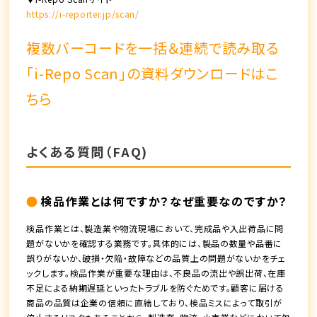
https://i-reporter.jp/scan/
複数バーコードを一括＆連続で読み取る
「i-Repo Scan」の資料ダウンロードはこ
ちら
よくある質問（FAQ)
検品作業とは何ですか？なぜ重要なのですか？
検品作業とは、製造業や物流現場において、完成品や入出荷品に問
題がないかを確認する業務です。具体的には、製品の数量や品番に
誤りがないか、破損・欠陥・故障などの品質上の問題がないかをチェ
ックします。検品作業が重要な理由は、不良品の流出や誤出荷、在庫
不足による納期遅延といったトラブルを防ぐためです。顧客に届ける
商品の品質は企業の信頼に直結しており、検品ミスによって取引が