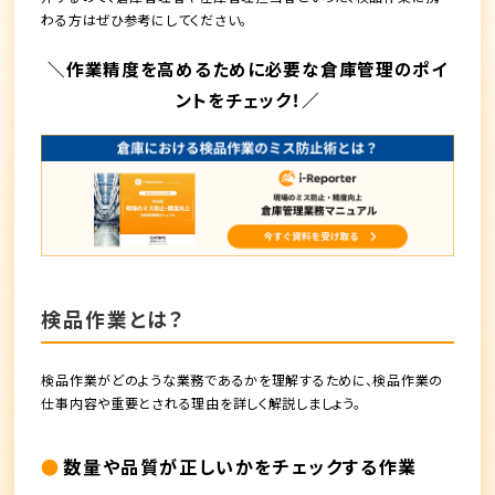
わる方はぜひ参考にしてください。
＼作業精度を高めるために必要な倉庫管理のポイ
ントをチェック！／
検品作業とは？
検品作業がどのような業務であるかを理解するために、検品作業の
仕事内容や重要とされる理由を詳しく解説しましょう。
数量や品質が正しいかをチェックする作業