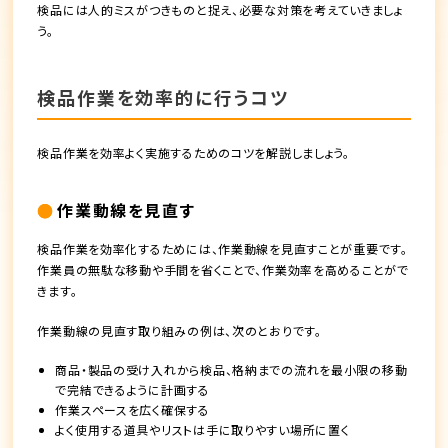
検品には人的ミスがつきものと捉え、必要な対策を考えていきましょ
う。
検品作業を効率的に行うコツ
検品作業を効率よく実施するためのコツを解説しましょう。
作業動線を見直す
検品作業を効率化するためには、作業動線を見直すことが重要です。
作業員の無駄な移動や手間を省くことで、作業効率を高めることがで
きます。
作業動線の見直す取り組みの例は、次のとおりです。
商品・製品の受け入れから検品、格納までの流れを最小限の移動
で完結できるように計画する
作業スペースを広く確保する
よく使用する道具やリストは手に取りやすい場所に置く