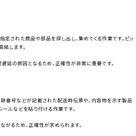
指定された商品や部品を探し出し、集めてくる作業です。ピッ
直結します。
荷遅延の原因となるため、正確性が非常に重要です。
追跡番号などが記載された配送時伝票や、内容物を示す製品
シールなどを貼り付ける作業です。
ながるため、正確性が求められます。