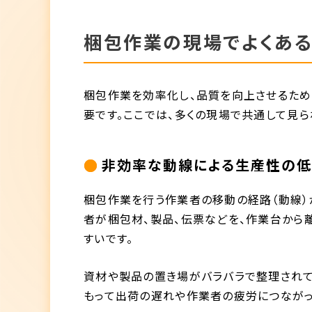
梱包作業の現場でよくあ
梱包作業を効率化し、品質を向上させるた
要です。ここでは、多くの現場で共通して見
非効率な動線による生産性の
梱包作業を行う作業者の移動の経路（動線）
者が梱包材、製品、伝票などを、作業台から
すいです。
資材や製品の置き場がバラバラで整理されて
もって出荷の遅れや作業者の疲労につながっ