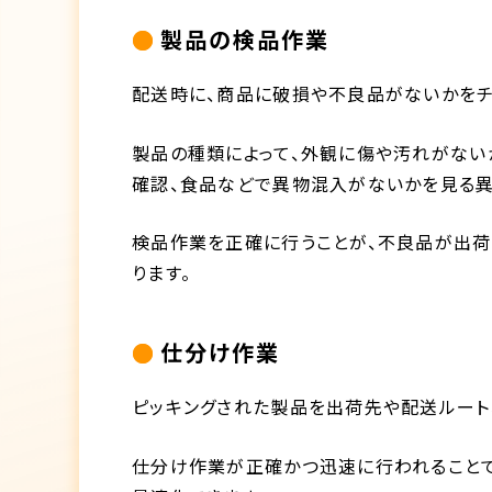
製品の検品作業
配送時に、商品に破損や不良品がないかをチ
製品の種類によって、外観に傷や汚れがない
確認、食品などで異物混入がないかを見る異
検品作業を正確に行うことが、不良品が出荷
ります。
仕分け作業
ピッキングされた製品を出荷先や配送ルート
仕分け作業が正確かつ迅速に行われること