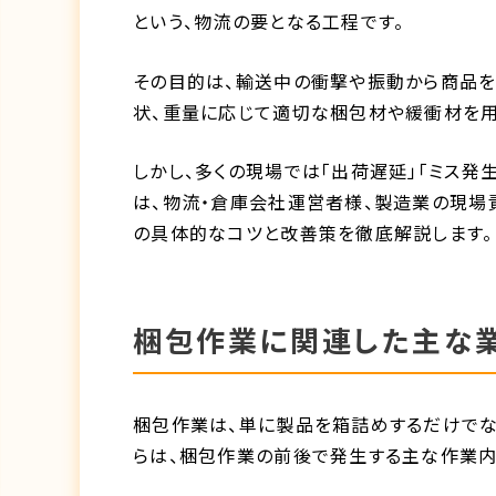
という、物流の要となる工程です。
その目的は、輸送中の衝撃や振動から商品を
状、重量に応じて適切な梱包材や緩衝材を用
しかし、多くの現場では「出荷遅延」「ミス発
は、物流・倉庫会社運営者様、製造業の現場
の具体的なコツと改善策を徹底解説します。
梱包作業に関連した主な
梱包作業は、単に製品を箱詰めするだけでな
らは、梱包作業の前後で発生する主な作業内