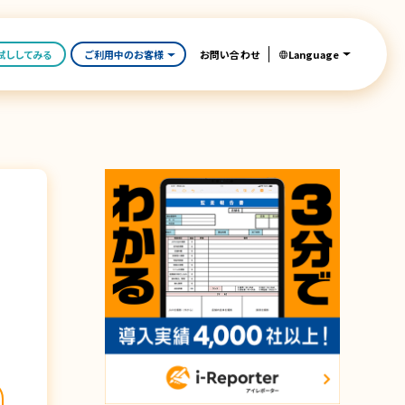
Language
試ししてみる
ご利用中のお客様
お問い合わせ