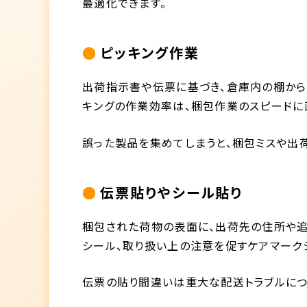
最適化できます。
ピッキング作業
出荷指示書や伝票に基づき、倉庫内の棚から
キングの作業効率は、梱包作業のスピードに
誤った製品を集めてしまうと、梱包ミスや出
伝票貼りやシール貼り
梱包された荷物の表面に、出荷先の住所や
シール、取り扱い上の注意を促すケアマーク
伝票の貼り間違いは重大な配送トラブルにつ