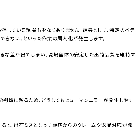
依存している現場も少なくありません。結果として、特定のベテ
できない、といった作業の属人化が発生します。
大きな差が出てしまい、現場全体の安定した出荷品質を維持す
の判断に頼るため、どうしてもヒューマンエラーが発生しやす
ると、出荷ミスとなって顧客からのクレームや返品対応が発