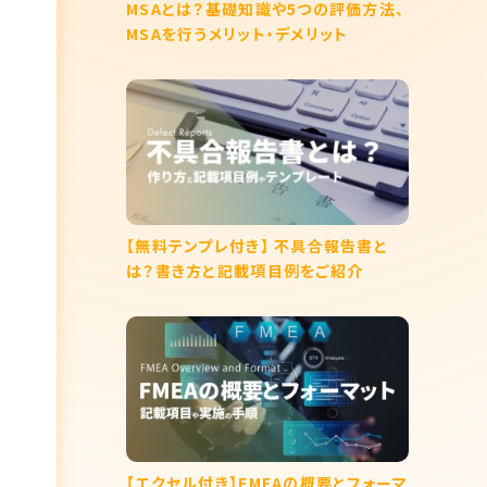
MSAとは？基礎知識や5つの評価方法、
MSAを行うメリット・デメリット
【無料テンプレ付き】 不具合報告書と
は？書き方と記載項目例をご紹介
【エクセル付き】FMEAの概要とフォーマ