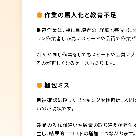
作業の属人化と教育不足
梱包作業は、特に熟練者の「経験と感覚」に
ラン作業者しか高いスピードや品質で作業が
新人が同じ作業をしてもスピードや品質に
るのが難しくなるケースもあります。
梱包ミス
目視確認に頼ったピッキングや梱包は、人間
いのが現状です。
製品の入れ間違いや数量の取り違えが発生す
生し、結果的にコストの増加につながります。