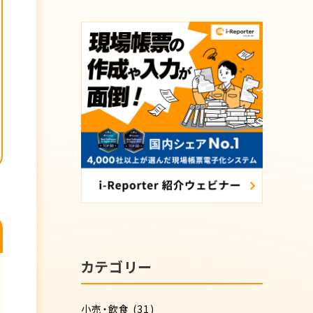
カテゴリー
小売・飲食
(31)