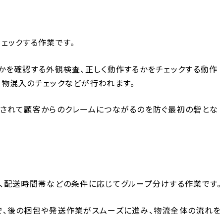
ェックする作業です。
かを確認する外観検査、正しく動作するかをチェックする動作
物混入のチェックなどが行われます。
されて顧客からのクレームにつながるのを防ぐ最初の砦とな
、配送時間帯などの条件に応じてグループ分けする作業です。
で、後の梱包や発送作業がスムーズに進み、物流全体の流れを