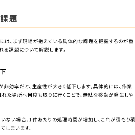
る課題
めには、まず現場が抱えている具体的な課題を把握するのが重
られる課題について解説します。
低下
が非効率だと、生産性が大きく低下します。具体的には、作業
離れた場所へ何度も取りに行くことで、無駄な移動が発生しや
いない場合、1件あたりの処理時間が増加し、これが積もり
てしまいます。