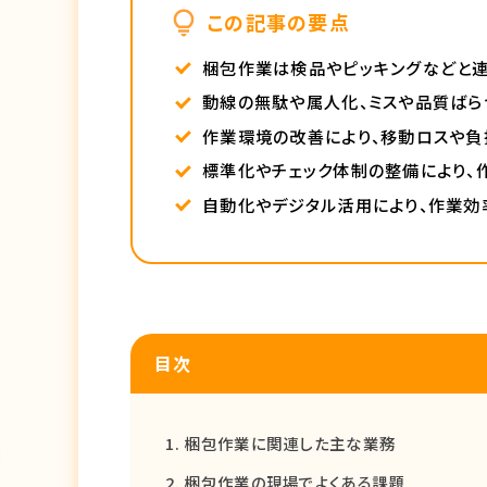
この記事の要点
梱包作業は検品やピッキングなどと
動線の無駄や属人化、ミスや品質ばら
作業環境の改善により、移動ロスや負
標準化やチェック体制の整備により、
自動化やデジタル活用により、作業効
目次
梱包作業に関連した主な業務
梱包作業の現場でよくある課題