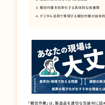
梱包作業を効率化する具体的な改善策
デジタル活用で実現する梱包作業の抜本
「梱包作業」は、製造品を適切な包装材に詰