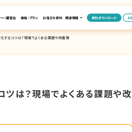
ナー・講習会
価格・プラン
お役立ち資料
関連情報
資料ダウンロード
お
化するコツは？現場でよくある課題や改善策
コツは？現場でよくある課題や改