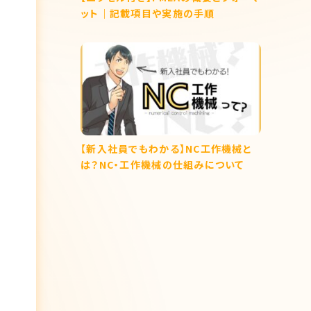
ット｜記載項目や実施の手順
【新入社員でもわかる】NC工作機械と
は？NC・工作機械の仕組みについて