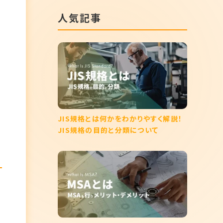
人気記事
め
JIS規格とは何かをわかりやすく解説！
JIS規格の目的と分類について