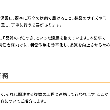
保護し、顧客に万全の状態で届けること。製品のサイズや形
意し、丁寧に行う必要があります。
生」「品質のばらつき」といった課題を抱えています。本記事で
責任者様向けに、梱包作業を効率化し、品質を向上させるた
業務
く、それに関連する複数の工程と連携して行われます。ここか
容についてご紹介します。