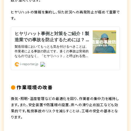
ヒヤリハットの情報を集約し、似た状況への再発防止が極めて重要で
す。
作業環境の改善
換気・照明・温度管理などの最適化を図り、作業者の集中力を維持し
ます。また、安全装置や防護柵の設置、床への滑り止め加工なども効
果的です。転倒事故のリスクを減らすことは、工場の安全の基本とな
ります。