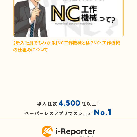
【新入社員でもわかる】NC工作機械とは？NC・工作機械
の仕組みについて
4,500
導入社数
社以上！
1
No.
ペーパーレスアプリでのシェア