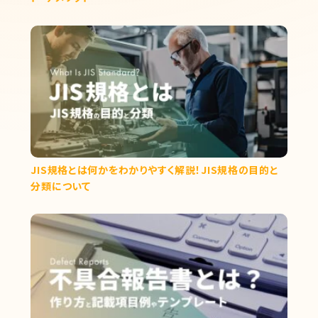
JIS規格とは何かをわかりやすく解説！JIS規格の目的と
分類について