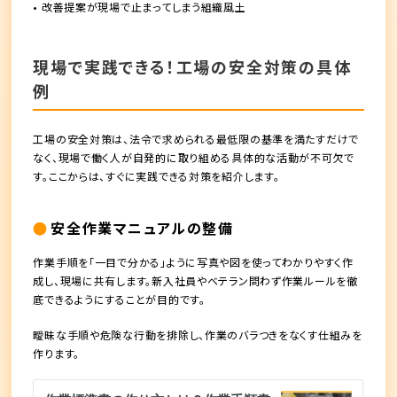
• 改善提案が現場で止まってしまう組織風土
現場で実践できる！工場の安全対策の具体
例
工場の安全対策は、法令で求められる最低限の基準を満たすだけで
なく、現場で働く人が自発的に取り組める具体的な活動が不可欠で
す。ここからは、すぐに実践できる対策を紹介します。
安全作業マニュアルの整備
作業手順を「一目で分かる」ように写真や図を使ってわかりやすく作
成し、現場に共有します。新入社員やベテラン問わず作業ルールを徹
底できるようにすることが目的です。
曖昧な手順や危険な行動を排除し、作業のバラつきをなくす仕組みを
作ります。