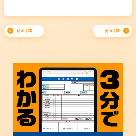
Post
前の投稿
次の投稿
navigation