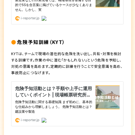
危険予知訓練（KYT）
KYTは、チームで現場の潜在的な危険を洗い出し、共有・対策を検討
する訓練です。作業の中に潜む「かもしれない」という危険を予知し、
対処の意識を高めます。定期的に訓練を行うことで安全意識を高め、
事故防止につなげます。