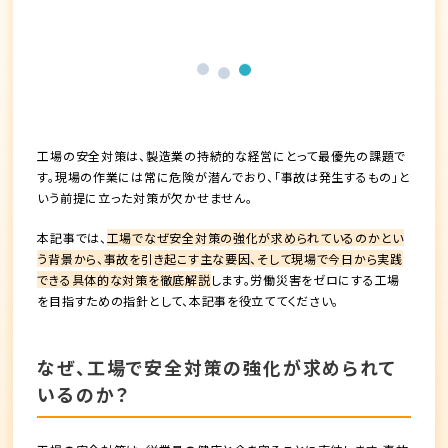
工場の安全対策は、製造業の持続的な経営にとって最優先の課題で
す。現場の作業には常に危険が潜んでおり、「事故は発生するもの」と
いう前提に立った対策が欠かせません。
本記事では、
工場でなぜ安全対策の強化が求められているのかとい
う背景から、事故を引き起こす主な要因、そして現場で今日から実践
できる具体的な対策を徹底解説
します。労働災害をゼロにする工場
を目指すための指針として、本記事を役立ててください。
なぜ、工場で安全対策の強化が求められて
いるのか？