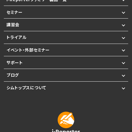
セミナー
講習会
トライアル
イベント・外部セミナー
サポート
ブログ
シムトップスについて