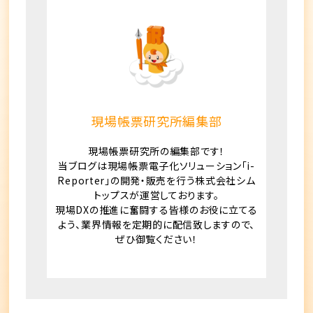
現場帳票研究所編集部
現場帳票研究所の編集部です！
当ブログは現場帳票電子化ソリューション「i-
Reporter」の開発・販売を行う株式会社シム
トップスが運営しております。
現場DXの推進に奮闘する皆様のお役に立てる
よう、業界情報を定期的に配信致しますので、
ぜひ御覧ください！