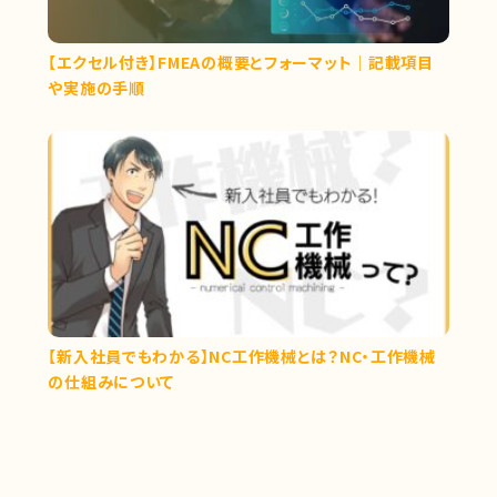
【エクセル付き】FMEAの概要とフォーマット｜記載項目
や実施の手順
【新入社員でもわかる】NC工作機械とは？NC・工作機械
の仕組みについて