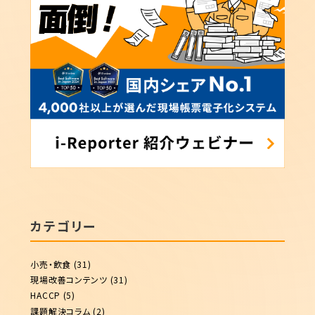
カテゴリー
小売・飲食
(31)
現場改善コンテンツ
(31)
HACCP
(5)
課題解決コラム
(2)