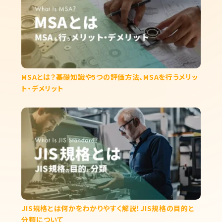
MSAとは？基礎知識や5つの評価方法、MSAを行うメリッ
ト・デメリット
JIS規格とは何かをわかりやすく解説！JIS規格の目的と
分類について