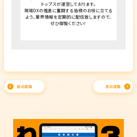
トップスが運営しております。
現場DXの推進に奮闘する皆様のお役に立てる
よう、業界情報を定期的に配信致しますので、
ぜひ御覧ください！
Post
前の投稿
次の投稿
navigation