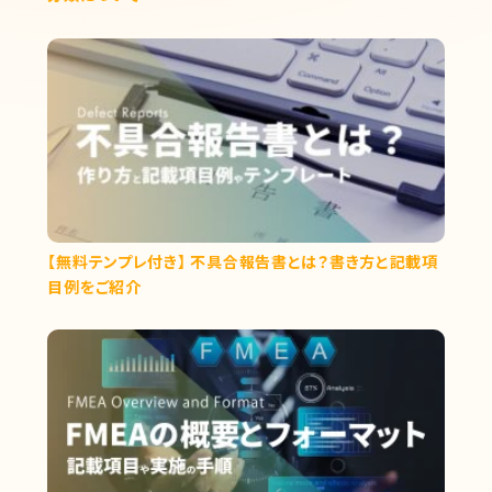
【無料テンプレ付き】 不具合報告書とは？書き方と記載項
目例をご紹介