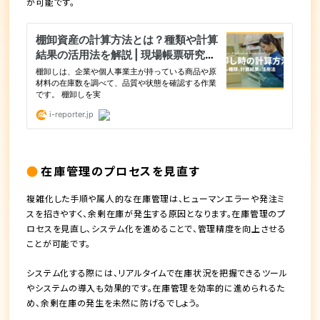
が可能です。
在庫管理のプロセスを見直す
複雑化した手順や属人的な在庫管理は、ヒューマンエラーや発注ミ
スを招きやすく、余剰在庫が発生する原因となります。在庫管理のプ
ロセスを見直し、システム化を進めることで、管理精度を向上させる
ことが可能です。
システム化する際には、リアルタイムで在庫状況を把握できるツール
やシステムの導入も効果的です。在庫管理を効率的に進められるた
め、余剰在庫の発生を未然に防げるでしょう。