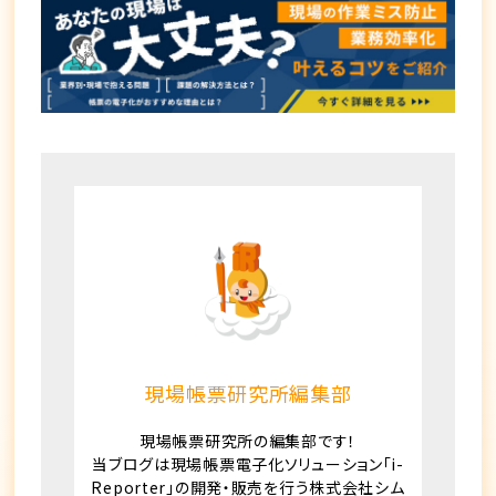
現場帳票研究所編集部
現場帳票研究所の編集部です！
当ブログは現場帳票電子化ソリューション「i-
Reporter」の開発・販売を行う株式会社シム