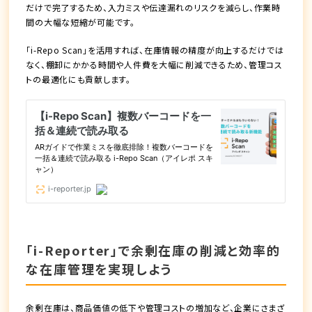
だけで完了するため、入力ミスや伝達漏れのリスクを減らし、作業時
間の大幅な短縮が可能です。
「i-Repo Scan」を活用すれば、在庫情報の精度が向上するだけでは
なく、棚卸にかかる時間や人件費を大幅に削減できるため、管理コス
トの最適化にも貢献します。
「i-Reporter」で余剰在庫の削減と効率的
な在庫管理を実現しよう
余剰在庫は、商品価値の低下や管理コストの増加など、企業にさまざ