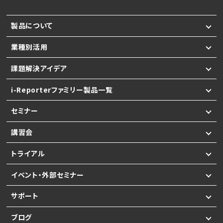
製品について
業種別活用
課題解決アイデア
i-Reporterファミリー製品一覧
セミナー
講習会
トライアル
イベント・外部セミナー
サポート
ブログ