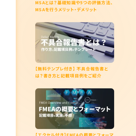
MSAとは？基礎知識や5つの評価方法、
MSAを行うメリット・デメリット
【無料テンプレ付き】 不具合報告書と
は？書き方と記載項目例をご紹介
【エクセル付き】FMEAの概要とフォーマ