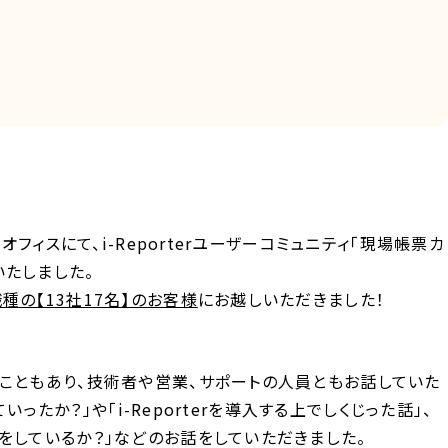
オフィスにて、i-Reporterユーザーコミュニティ「現場帳票カ
いたしました。
種の【13社17名】のお客様
にお越しいただきました！
たこともあり、技術者や営業、サポートの人員ともお話していた
ていったか？」や「i-Reporterを導入する上でしくじった話」、
をしているか？」などのお話をしていただきました。