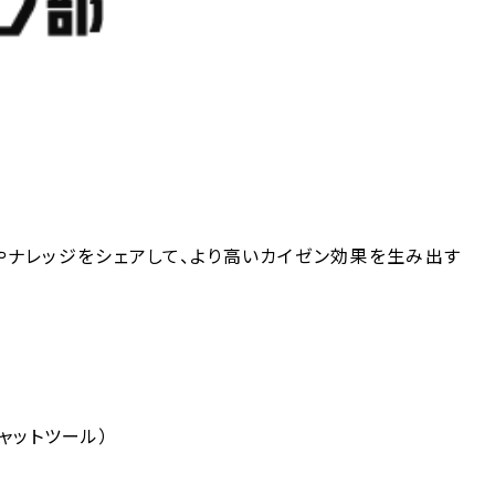
やナレッジをシェアして、より高いカイゼン効果を生み出す
チャットツール）