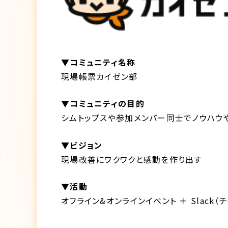
▼コミュニティ名称
現場帳票カイゼン部
▼コミュニティの目的
シムトップスや参加メンバー同士でノウハウ
▼ビジョン
現場改善にワクワクと感動を作り出す
▼活動
オフライン&オンラインイベント ＋ Slack（