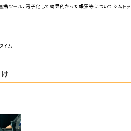
便利な連携ツール、電子化して効果的だった帳票等についてシムトッ
タイム
届け