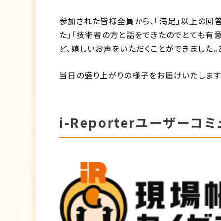
参加された皆様全員から、「満足」以上の回
た」「技術者の方と話をできたのでとても有
ど、嬉しいお声をいただくことができました。
当日の盛り上がりの様子をお届けいたします
i-Reporterユーザー