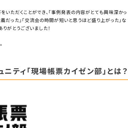
答をいただくことができ、「事例発表の内容がとても興味深かっ
意義だった」「交流会の時間が短いと思うほど盛り上がった」な
ありがとうございました！
。
コミュニティ「現場帳票カイゼン部」とは