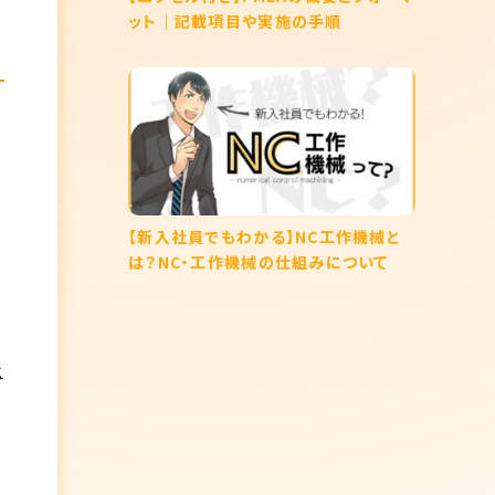
ット｜記載項目や実施の手順
【新入社員でもわかる】NC工作機械と
は？NC・工作機械の仕組みについて
社