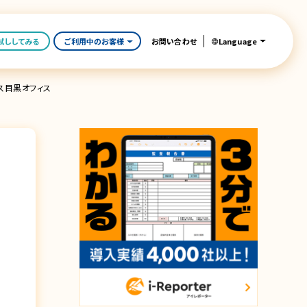
Language
試ししてみる
ご利用中のお客様
お問い合わせ
プス目黒オフィス