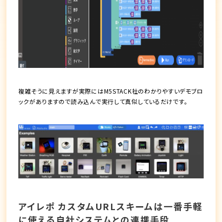
複雑そうに見えますが実際にはM5STACK社のわかりやすいデモブロ
ックがありますので読み込んで実行して真似しているだけです。
アイレポ カスタムURLスキームは一番手軽
に使える自社システムとの連携手段