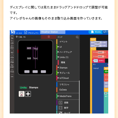
ディスプレイに関しては見たままドラッグアンドドロップで調整が可能
です。
アイレポちゃんの画像もそのまま取り込み画面を作っていきます。