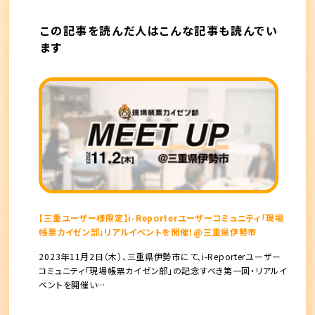
この記事を読んだ人はこんな記事も読んでい
ます
【三重ユーザー様限定】i-Reporterユーザーコミュニティ「現場
帳票カイゼン部」リアルイベントを開催！@三重県伊勢市
2023年11月2日（木）、三重県伊勢市にて、i-Reporterユーザー
コミュニティ「現場帳票カイゼン部」の記念すべき第一回・リアルイ
ベントを開催い…