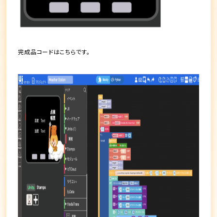
完成品コードはこちらです。