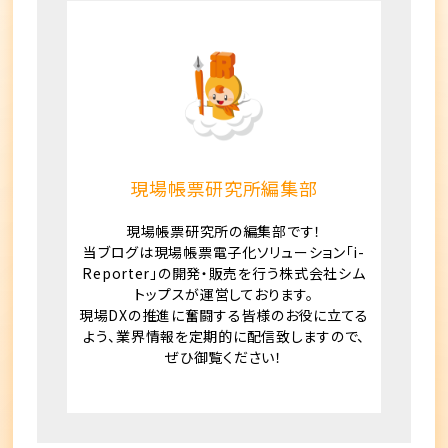
現場帳票研究所編集部
現場帳票研究所の編集部です！
当ブログは現場帳票電子化ソリューション「i-
Reporter」の開発・販売を行う株式会社シム
トップスが運営しております。
現場DXの推進に奮闘する皆様のお役に立てる
よう、業界情報を定期的に配信致しますので、
ぜひ御覧ください！