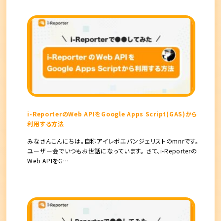
i-ReporterのWeb APIをGoogle Apps Script(GAS)から
利用する方法
みなさんこんにちは。自称アイレポエバンジェリストのmnrです。
ユーザー会でいつもお世話になっています。 さて、i-Reporterの
Web APIをG…