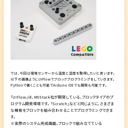
では、今回は環境センサーから温度と湿度を取得したいと思います。
以下の画像ようにUIFlowでブロックプログラミングをしていきます。
Pythonで書くことも可能でArduino IDEでも開発も可能です。
「UIFlow」は、M5Stack社が開発している、ブロックタイプのプ
ログラム開発環境です。 「Scratch」などと同じように、さまざま
な機能をブロックを組み合わせることでプログラミングできま
す。
※実際のシステム完成画面。ブロックで組み立てている