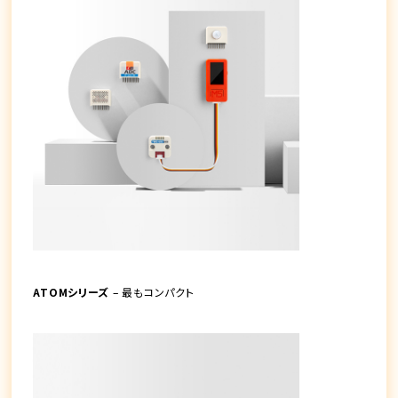
ATOMシリーズ
– 最もコンパクト