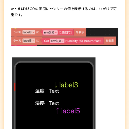
たとえばM5GOの画面にセンサーの値を表示するのはこれだけで可
能です。