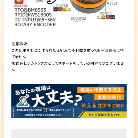
注意事項
この記事をもとに作られた仕組みで不利益を被っても一切責任は持
てません
株式会社シムトップスとしてサポートをしている内容ではございませ
ん