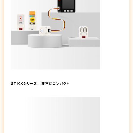
STICKシリーズ
– 非常にコンパクト