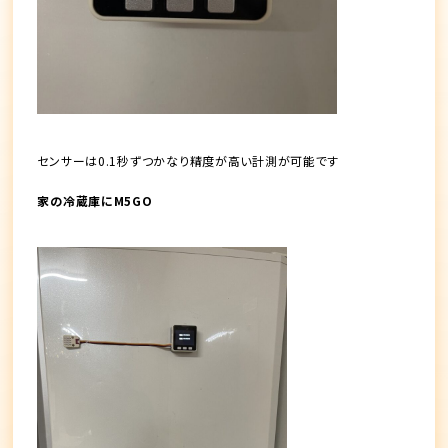
センサーは0.1秒ずつかなり精度が高い計測が可能です
家の冷蔵庫にM5GO