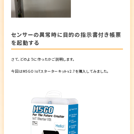
センサーの異常時に目的の指示書付き帳票
を起動する
さて、どのように作ったかご説明します。
今回はM5GO IoTスターターキットv2.7を購入してみました。