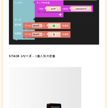
STACK シリーズ
– 1番人気の定番