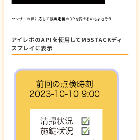
センサーの値に応じて帳票定義のQRを変えるのもよさそう
アイレポのAPIを使用してM5STACKディ
スプレイに表示