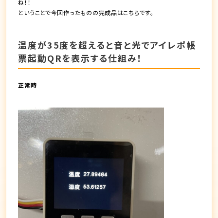
ね！！
ということで今回作ったものの完成品はこちらです。
温度が35度を超えると音と光でアイレポ帳
票起動QRを表示する仕組み！
正常時