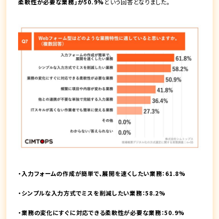
柔軟性が必要な業務」が50.9%
という回答となりました。
・入力フォームの作成が簡単で、展開を速くしたい業務：61.8%
・シンプルな入力方式でミスを削減したい業務：58.2%
・業務の変化にすぐに対応できる柔軟性が必要な業務：50.9%