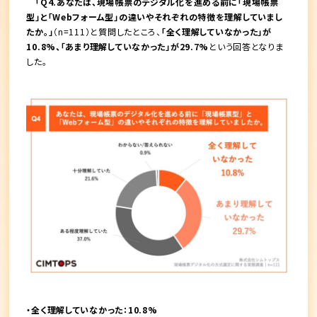
「Q4.あなたは、現場帳票のデジタル化を進める前に「現場帳票
型」と「Webフォーム型」の違いやそれぞれの特徴を理解していまし
たか。」
（n=111）と質問したところ、
「全く理解していなかった」が
10.8%、「あまり理解していなかった」が29.7%
という回答となりま
した。
・全く理解していなかった：10.8%