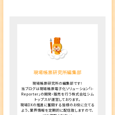
現場帳票研究所編集部
現場帳票研究所の編集部です！
当ブログは現場帳票電子化ソリューション「i-
Reporter」の開発・販売を行う株式会社シム
トップスが運営しております。
現場DXの推進に奮闘する皆様のお役に立てる
よう、業界情報を定期的に配信致しますので、