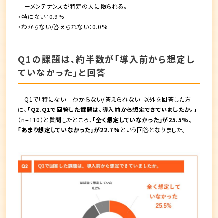
ーメンテナンスが特定の人に限られる。
・特にない：0.9%
・わからない/答えられない：0.0%
Q1の課題は、約半数が「導入前から想定し
ていなかった」と回答
Q1で「特にない」「わからない/答えられない」以外を回答した方
に、
「Q2.Q1で回答した課題は、導入前から想定できていましたか。」
（n=110）と質問したところ、
「全く想定していなかった」が25.5%、
「あまり想定していなかった」が22.7%
という回答となりました。