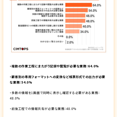
・複数の作業工程にまたがり記録や閲覧が必要な業務：64.0%
・顧客別の専用フォーマットへの変換など帳票形式での出力が必要
な業務：54.0%
・多数の情報を1画面で同時に表示し確認する必要がある業務：
48.0%
・前後工程での情報共有が必要な業務：48.0%