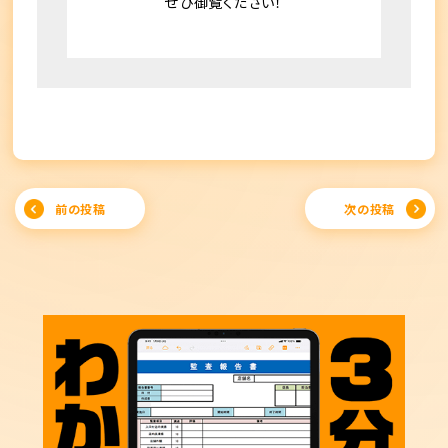
ぜひ御覧ください！
Post
前の投稿
次の投稿
navigation