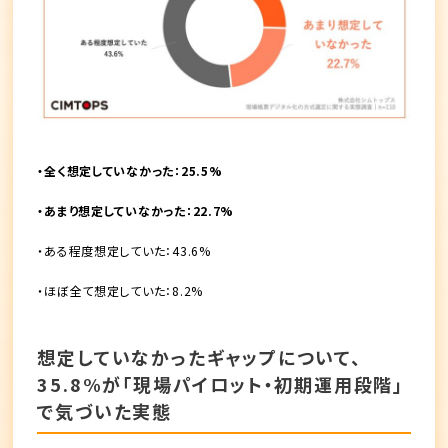
・全く想定していなかった：25.5%
・あまり想定していなかった：22.7%
・ある程度想定していた：43.6%
・ほぼ全て想定していた：8.2%
想定していなかったギャップについて、
35.8%が「現場パイロット・初期運用段階」
で気づいた実態