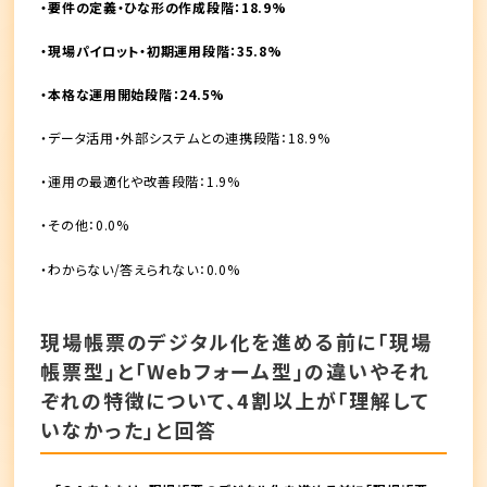
・要件の定義・ひな形の作成段階：18.9%
・現場パイロット・初期運用段階：35.8%
・本格な運用開始段階：24.5%
・データ活用・外部システムとの連携段階：18.9%
・運用の最適化や改善段階：1.9%
・その他：0.0%
・わからない/答えられない：0.0%
現場帳票のデジタル化を進める前に「現場
帳票型」と「Webフォーム型」の違いやそれ
ぞれの特徴について、4割以上が「理解して
いなかった」と回答