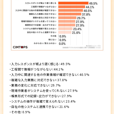
・入力レスポンスが紙より遅く感じる：49.5%
・工程間で情報がつながらない：44.1%
・入力中に関連する他の作業情報が確認できない：40.5%
・複雑な入力業務に対応できない：37.8%
・業務の変化に対応できない：29.7%
・現場作業者がシステムを使ってくれない：27.9%
・帳票形式での記録・出力ができない：27.9%
・システムの操作が複雑で覚えられない：23.4%
・自社の他システムと連携できない：21.6%
・その他：0.9%