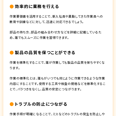
効率的に業務を行える
作業要領書を活用することで、新入社員や異動してきた作業員への
教育や訓練などに対して、迅速に対応できるでしょう。
部品の持ち方、部品の組み合わせ方などを詳細に記載しているた
め、誰でもスムーズに作業を習得できます。
製品の品質を保つことができる
作業を標準化することで、誰が作業しても製品の品質を保ちやすくな
ります。
作業の標準化とは、誰もがいつでも同じように作業できるような作業
内容にすることです。使用する工具や検査の規格などを標準化するこ
とで、バラつきをなくし、品質の安定につながります。
トラブルの防止につながる
作業手順が明確になることで、ミスなどのトラブルの発生を防止しや