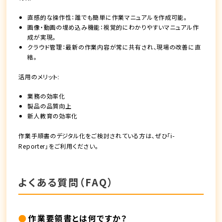
直感的な操作性：誰でも簡単に作業マニュアルを作成可能。
画像・動画の埋め込み機能：視覚的にわかりやすいマニュアル作
成が実現。
クラウド管理：最新の作業内容が常に共有され、現場の改善に直
結。
活用のメリット:
業務の効率化
製品の品質向上
新人教育の効率化
作業手順書のデジタル化をご検討されている方は、ぜひ「i-
Reporter」をご利用ください。
よくある質問（FAQ）
作業要領書とは何ですか？