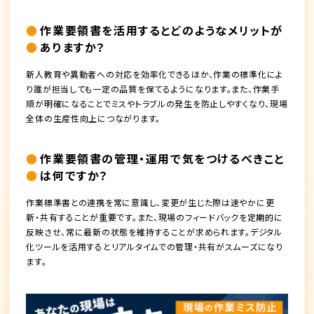
作業要領書を活用するとどのようなメリットが
ありますか？
新人教育や異動者への対応を効率化できるほか、作業の標準化によ
り誰が担当しても一定の品質を保てるようになります。また、作業手
順が明確になることでミスやトラブルの発生を防止しやすくなり、現場
全体の生産性向上につながります。
作業要領書の管理・運用で気をつけるべきこと
は何ですか？
作業標準書との連携を常に意識し、変更が生じた際は速やかに更
新・共有することが重要です。また、現場のフィードバックを定期的に
反映させ、常に最新の状態を維持することが求められます。デジタル
化ツールを活用するとリアルタイムでの管理・共有がスムーズになり
ます。