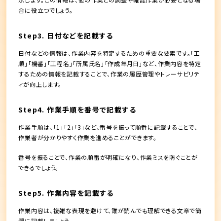
合に役立つでしょう。
Step3. 日付などを記載する
日付などの情報は、作業内容を特定するための重要な要素です。「工
順」「機番」「工程名」「所属氏名」「作成年月日」など、作業内容を特定
するための情報を記載することで、作業の履歴管理やトレーサビリテ
ィが向上します。
Step4. 作業手順を番号で記載する
作業手順は、「1」「2」「3」など、番号を振って順番に記載することで、
作業者が分かりやすく作業を進めることができます。
番号を振ることで、作業の順番が明確になり、作業ミスを防ぐことが
できるでしょう。
Step5. 作業内容を記載する
作業内容は、複雑な表現を避けて、誰が読んでも理解できる文章で簡
潔に記載しましょう。