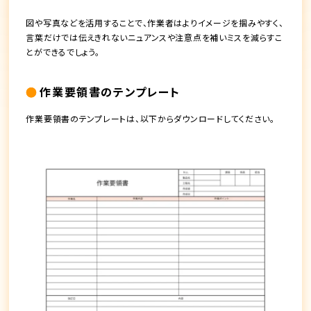
図や写真などを活用することで、作業者はよりイメージを掴みやすく、
言葉だけでは伝えきれないニュアンスや注意点を補いミスを減らすこ
とができるでしょう。
作業要領書のテンプレート
作業要領書のテンプレートは、以下からダウンロードしてください。