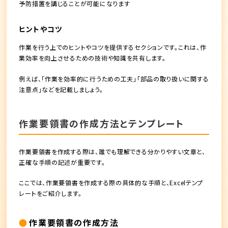
予防措置を講じることが可能になります
ヒントやコツ
作業を行う上でのヒントやコツを提供するセクションです。これは、作
業効率を向上させるための技術や知識を共有します。
例えば、「作業を効率的に行うための工夫」「部品の取り扱いに関する
注意点」などを記載しましょう。
作業要領書の作成方法とテンプレート
作業要領書を作成する際は、誰でも理解できる分かりやすい文章と、
正確な手順の記述が重要です。
ここでは、作業要領書を作成する際の具体的な手順と、Excelテンプ
レートをご紹介します。
作業要領書の作成方法