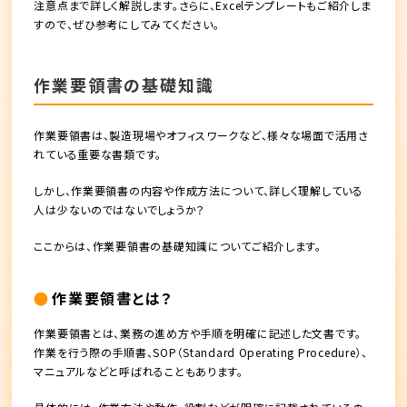
注意点まで詳しく解説します。さらに、Excelテンプレートもご紹介しま
すので、ぜひ参考にしてみてください。
作業要領書の基礎知識
作業要領書は、製造現場やオフィスワークなど、様々な場面で活用さ
れている重要な書類です。
しかし、作業要領書の内容や作成方法について、詳しく理解している
人は少ないのではないでしょうか？
ここからは、作業要領書の基礎知識についてご紹介します。
作業要領書とは？
作業要領書とは、業務の進め方や手順を明確に記述した文書です。
作業を行う際の手順書、SOP（Standard Operating Procedure）、
マニュアルなどと呼ばれることもあります。