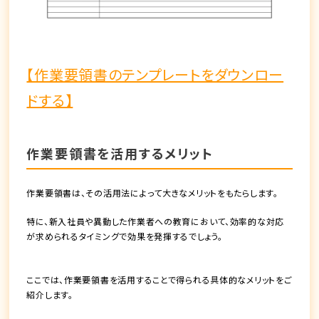
【作業要領書のテンプレートをダウンロー
ドする】
作業要領書を活用するメリット
作業要領書は、その活用法によって大きなメリットをもたらします。
特に、新入社員や異動した作業者への教育において、効率的な対応
が求められるタイミングで効果を発揮するでしょう。
ここでは、作業要領書を活用することで得られる具体的なメリットをご
紹介します。