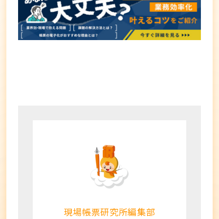
現場帳票研究所編集部