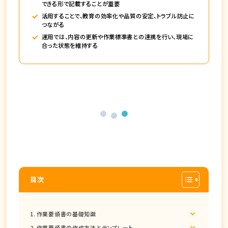
できる形で記載することが重要
活用することで、教育の効率化や品質の安定、トラブル防止に
つながる
運用では、内容の更新や作業標準書との連携を行い、現場に
合った状態を維持する
目次
作業要領書の基礎知識
作業要領書の作成方法とテンプレート