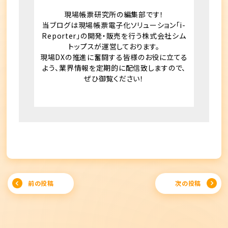
現場帳票研究所の編集部です！
当ブログは現場帳票電子化ソリューション「i-
Reporter」の開発・販売を行う株式会社シム
トップスが運営しております。
現場DXの推進に奮闘する皆様のお役に立てる
よう、業界情報を定期的に配信致しますので、
ぜひ御覧ください！
Post
前の投稿
次の投稿
navigation