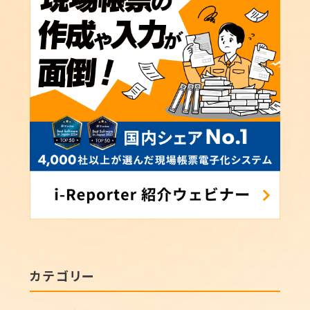
カテゴリー