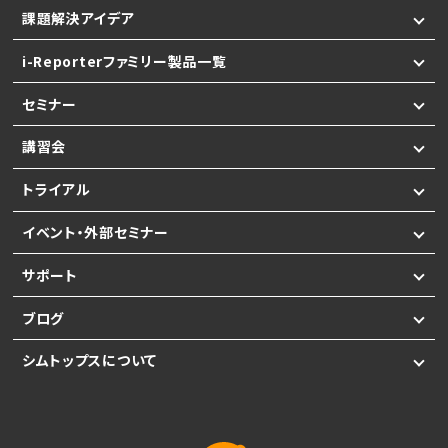
課題解決アイデア
i-Reporterファミリー製品一覧
セミナー
講習会
トライアル
イベント・外部セミナー
サポート
ブログ
シムトップスについて