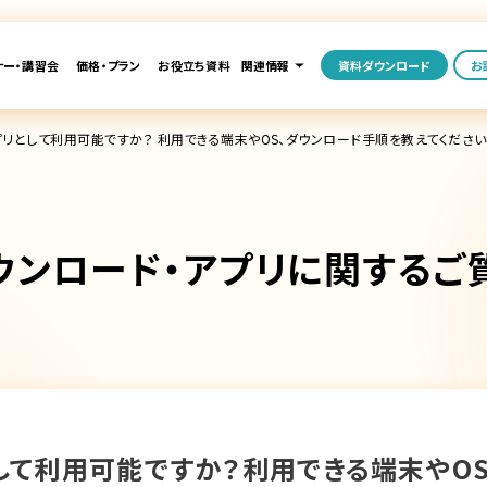
ナー・講習会
価格・プラン
お役立ち資料
関連情報
資料ダウンロード
お
rはアプリとして利用可能ですか？ 利用できる端末やOS、ダウンロード手順を教えてください
ウンロード・アプリに関するご
プリとして利用可能ですか？利用できる端末や