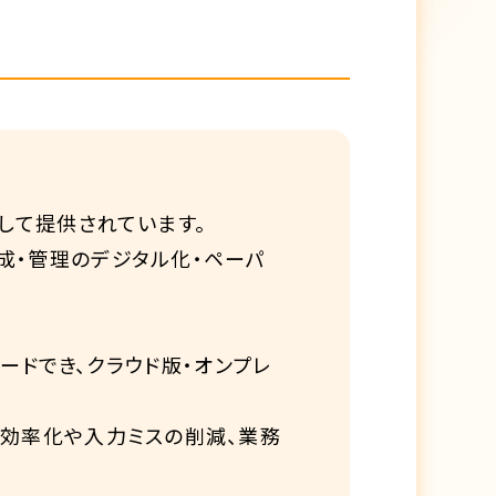
ョンとして提供されています。
成・管理のデジタル化・ペーパ
ロードでき、クラウド版・オンプレ
の効率化や入力ミスの削減、業務