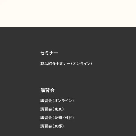
セミナー
製品紹介セミナー（オンライン）
講習会
講習会（オンライン）
講習会（東京）
講習会（愛知・刈谷）
講習会（京都）