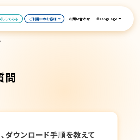
Language
試ししてみる
ご利用中のお客様
お問い合わせ
。
質問
OS、ダウンロード手順を教えて