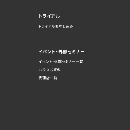
トライアル
トライアルお申し込み
イベント・外部セミナー
イベント・外部セミナー一覧
お役立ち資料
代理店一覧