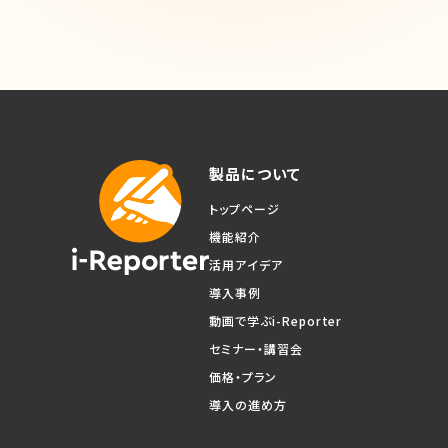
製品について
トップページ
機能紹介
活用アイデア
導入事例
動画で学ぶi-Reporter
セミナー・講習会
価格・プラン
導入の進め方