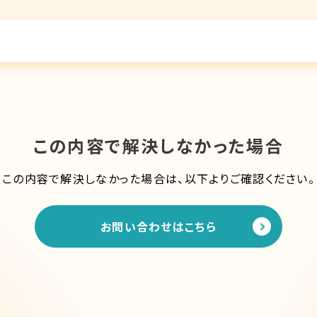
この内容で解決しなかった場合
この内容で解決しなかった場合は、以下よりご確認ください。
お問い合わせはこちら