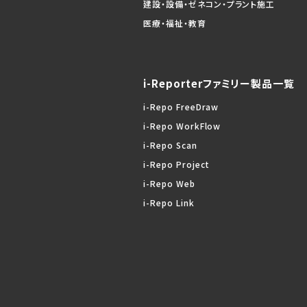
建設・設備・ゼネコン・プラント施工
医療・福祉・教育
i-Reporterファミリー製品一覧
i-Repo FreeDraw
i-Repo WorkFlow
i-Repo Scan
i-Repo Project
i-Repo Web
i-Repo Link