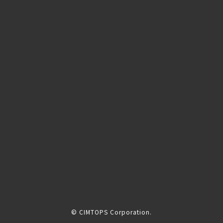
© CIMTOPS Corporation.