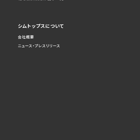
シムトップスについて
会社概要
ニュース・プレスリリース