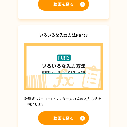
動画を見る
いろいろな入力方法Part3
計算式・バーコード・マスター入力等の入力方法を
ご紹介します
動画を見る