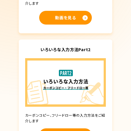
介します
動画を見る
いろいろな入力方法Part2
カーボンコピー、フリードロー等の入力方法をご紹
介します