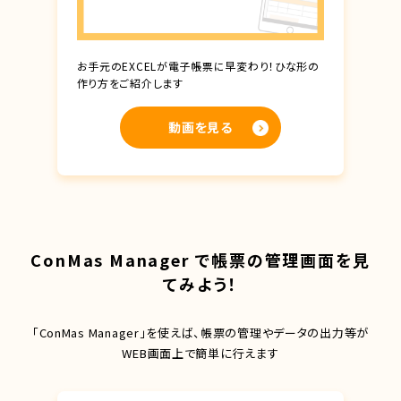
お手元のEXCELが電子帳票に早変わり！ひな形の
作り方をご紹介します
動画を見る
ConMas Manager で帳票の管理画面を見
てみよう！
「ConMas Manager」を使えば、帳票の管理やデータの出力等が
WEB画面上で簡単に行えます