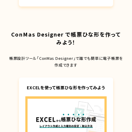
ConMas Designer で帳票ひな形を作って
みよう！
帳票設計ツール「ConMas Designer」で誰でも簡単に電子帳票を
作成できます
EXCELを使って帳票ひな形を作ってみよう