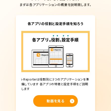
まずは各アプリケーションの概要を説明致します。
各アプリの役割と設定手順を知ろう
i-Reporterは役割別に3つのアプリケーションを準
備しています 各アプリの特徴と設定手順をご説明
します
動画を見る