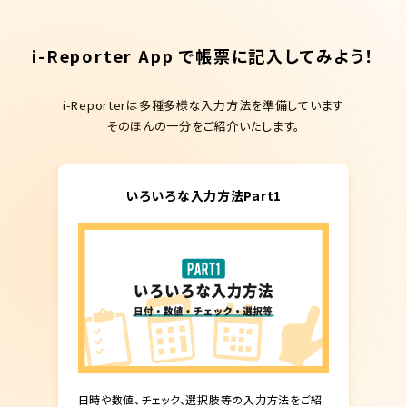
i-Reporter App で帳票に記入してみよう！
i-Reporterは多種多様な入力方法を準備しています
そのほんの一分をご紹介いたします。
いろいろな入力方法Part1
日時や数値、チェック、選択肢等の入力方法をご紹