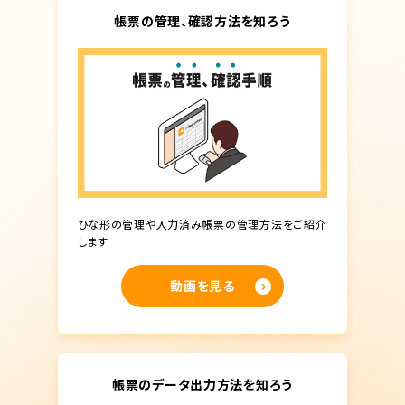
帳票の管理、確認方法を知ろう
ひな形の管理や入力済み帳票の管理方法をご紹介
します
動画を見る
帳票のデータ出力方法を知ろう