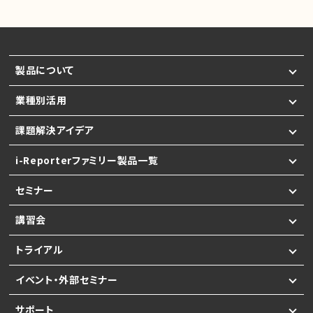
製品について
業種別活用
課題解決アイデア
i-Reporterファミリー製品一覧
セミナー
講習会
トライアル
イベント・外部セミナー
サポート