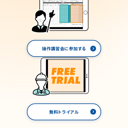
操作講習会に参加する
無料トライアル