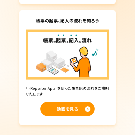
帳票の起票、記入の流れを知ろう
「i-Reporter App」を使った帳票記の流れをご説明
いたします
動画を見る