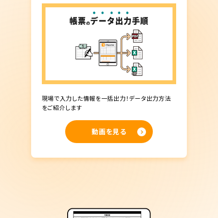
現場で入力した情報を一括出力！データ出力方法
をご紹介します
動画を見る