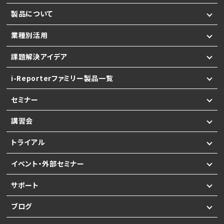
製品について
業種別活用
課題解決アイデア
i-Reporterファミリー製品一覧
セミナー
講習会
トライアル
イベント・外部セミナー
サポート
ブログ