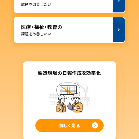
課題を改善したい
医療・福祉・教育
の
課題を改善したい
製造現場の日報作成を効率化
詳しく見る