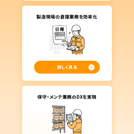
製造現場の倉庫業務を効率化
詳しく見る
保守・メンテ業務のDXを実現