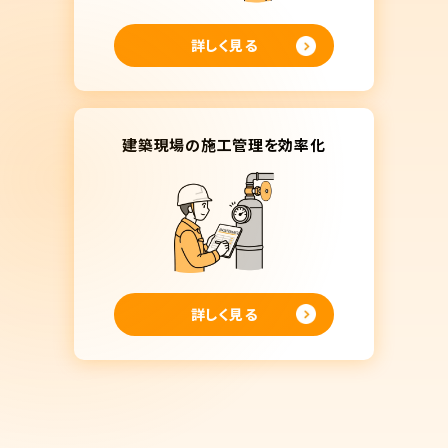
詳しく見る
建築現場の施工管理を効率化
詳しく見る