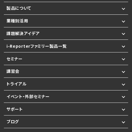
製品について
業種別活用
課題解決アイデア
i-Reporterファミリー製品一覧
セミナー
講習会
トライアル
イベント・外部セミナー
サポート
ブログ