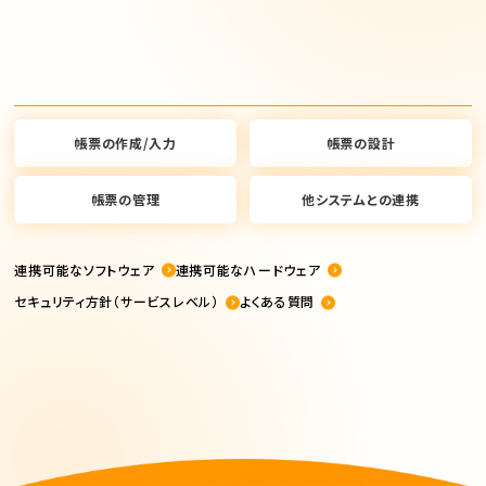
帳票の作成/入力
帳票の設計
帳票の管理
他システムとの連携
連携可能なソフトウェア
連携可能なハードウェア
セキュリティ方針（サービスレベル）
よくある質問