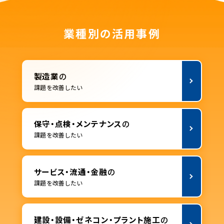
業種別の活用事例
製造業
の
課題を改善したい
保守・点検・メンテナンス
の
課題を改善したい
サービス・流通・金融
の
課題を改善したい
建設・設備・ゼネコン・プラント施工
の