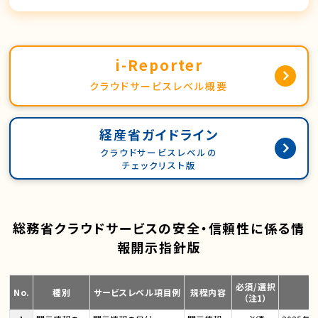
i-Reporter
クラウドサービスレベル概要
経産省ガイドライン
クラウドサービスレベルの
チェックリスト版
総務省クラウドサービスの安全・信頼性に係る情
報開示指針版
必須/選択
No.
種別
サービスレベル項目例
規程内容
（注1）