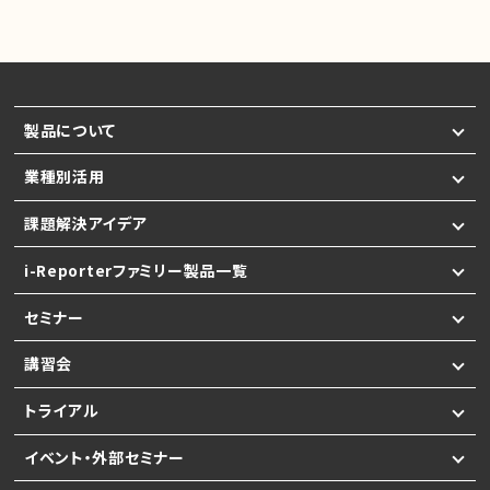
製品について
業種別活用
課題解決アイデア
i-Reporterファミリー製品一覧
セミナー
講習会
トライアル
イベント・外部セミナー