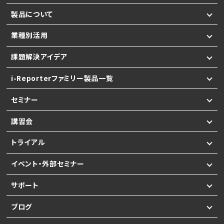
製品について
業種別活用
課題解決アイデア
i-Reporterファミリー製品一覧
セミナー
講習会
トライアル
イベント・外部セミナー
サポート
ブログ