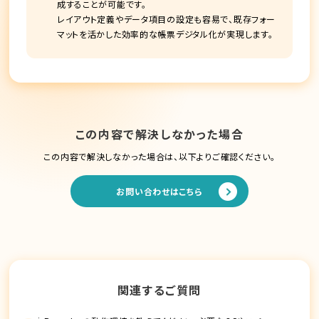
成することが可能です。
レイアウト定義やデータ項目の設定も容易で、既存フォー
マットを活かした効率的な帳票デジタル化が実現します。
この内容で解決しなかった場合
この内容で解決しなかった場合は、以下よりご確認ください。
お問い合わせはこちら
関連するご質問