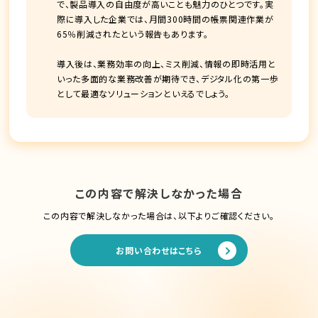
で、製品導入の自由度が高いことも魅力のひとつです。実
際に導入した企業では、月間300時間の帳票関連作業が
65％削減されたという報告もあります。
導入後は、業務効率の向上、ミス削減、情報の即時活用と
いった多面的な業務改善が期待でき、デジタル化の第一歩
として最適なソリューションといえるでしょう。
この内容で解決しなかった場合
この内容で解決しなかった場合は、以下よりご確認ください。
お問い合わせはこちら