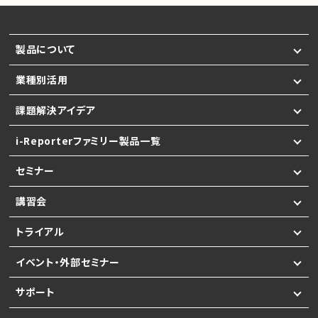
製品について
業種別活用
課題解決アイデア
i-Reporterファミリー製品一覧
セミナー
講習会
トライアル
イベント・外部セミナー
サポート